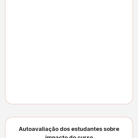
Autoavaliação dos estudantes sobre
impacto do curso