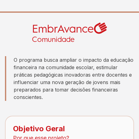
EmbrAvance
Comunidade
O programa busca ampliar o impacto da educação
financeira na comunidade escolar, estimular
práticas pedagógicas inovadoras entre docentes e
influenciar uma nova geração de jovens mais
preparados para tomar decisões financeiras
conscientes.
Objetivo Geral
Por que esse projeto?