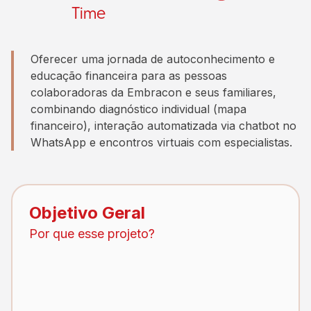
Time
Oferecer uma jornada de autoconhecimento e
educação financeira para as pessoas
colaboradoras da Embracon e seus familiares,
combinando diagnóstico individual (mapa
financeiro), interação automatizada via chatbot no
WhatsApp e encontros virtuais com especialistas.
Objetivo Geral
Por que esse projeto?