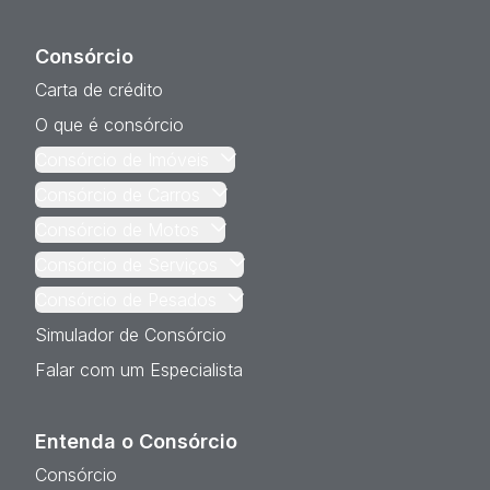
Consórcio
Carta de crédito
O que é consórcio
Consórcio de Imóveis
Consórcio de Carros
Consórcio de Motos
Consórcio de Serviços
Consórcio de Pesados
Simulador de Consórcio
Falar com um Especialista
Entenda o Consórcio
Consórcio