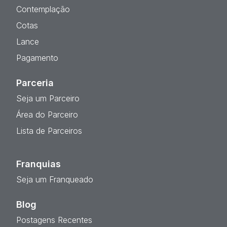
Contemplação
Cotas
Lance
Pagamento
Parceria
Seja um Parceiro
Área do Parceiro
Lista de Parceiros
Franquias
Seja um Franqueado
Blog
Postagens Recentes