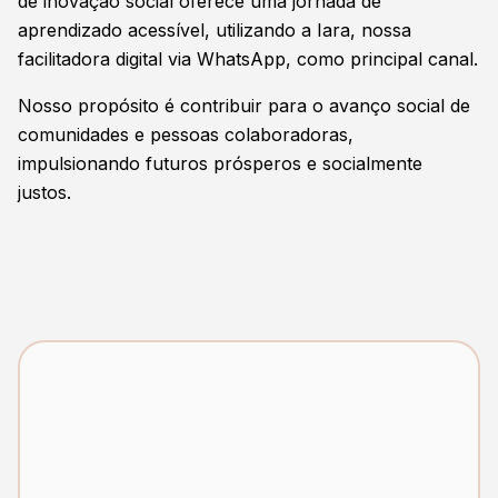
de inovação social oferece uma jornada de
aprendizado acessível, utilizando a Iara, nossa
facilitadora digital via WhatsApp, como principal canal.
Nosso propósito é contribuir para o avanço social de
comunidades e pessoas colaboradoras,
impulsionando futuros prósperos e socialmente
justos.