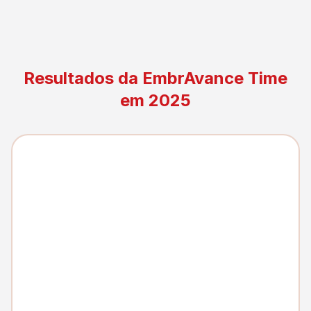
Resultados da EmbrAvance Time
em 2025