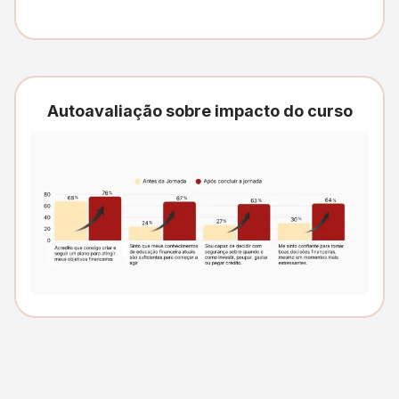
Autoavaliação sobre impacto do curso