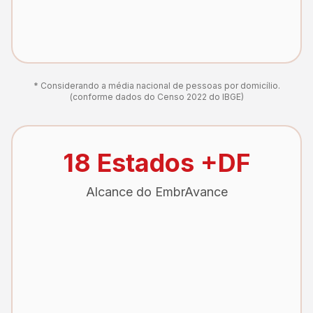
* Considerando a média nacional de pessoas por domicílio.
(conforme dados do Censo 2022 do IBGE)
18 Estados +DF
Alcance do EmbrAvance