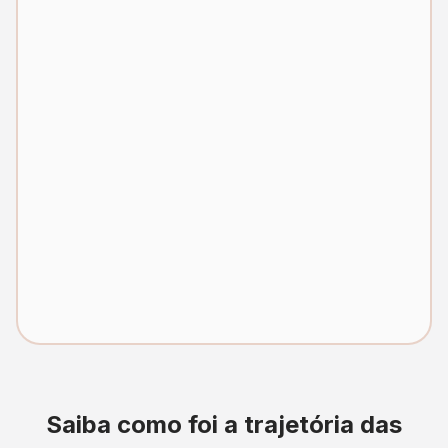
Saiba como foi a trajetória das