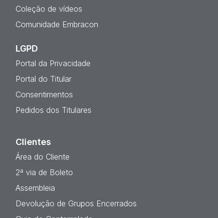
Coleção de vídeos
Comunidade Embracon
LGPD
Portal da Privacidade
Portal do Titular
Consentimentos
Pedidos dos Titulares
Clientes
Área do Cliente
2ª via de Boleto
Assembleia
Devolução de Grupos Encerrados