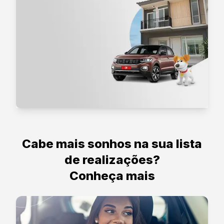
Cabe mais sonhos na sua lista
de realizações?
Conheça mais