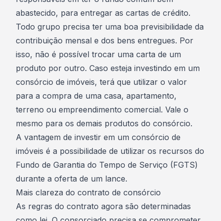
abastecido, para entregar as cartas de crédito.
Todo grupo precisa ter uma boa previsibilidade da
contribuição mensal e dos bens entregues. Por
isso, não é possível trocar uma carta de um
produto por outro. Caso esteja investindo em um
consórcio de imóveis, terá que utilizar o valor
para a compra de uma casa, apartamento,
terreno ou empreendimento comercial. Vale o
mesmo para os demais produtos do consórcio.
A vantagem de investir em um consórcio de
imóveis é a possibilidade de utilizar os recursos do
Fundo de Garantia do Tempo de Serviço (FGTS)
durante a
oferta de um lance.
Mais clareza do contrato de consórcio
As regras do contrato agora são determinadas
como lei. O consorciado precisa se comprometer