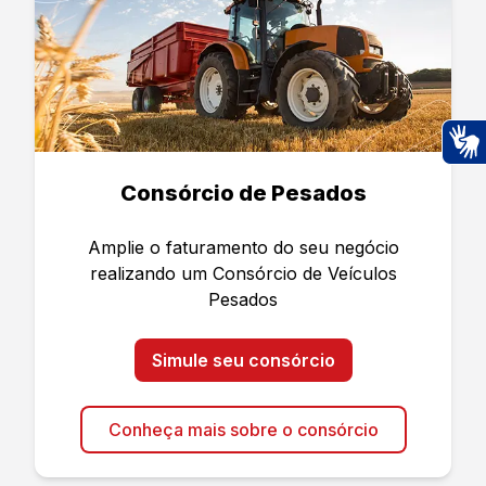
Ac
Consórcio de Pesados
Amplie o faturamento do seu negócio
realizando um Consórcio de Veículos
Pesados
Simule seu consórcio
Conheça mais sobre o consórcio