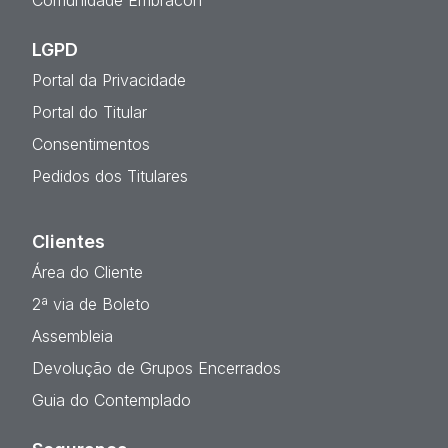
Comunidade Embracon
LGPD
Portal da Privacidade
Portal do Titular
Consentimentos
Pedidos dos Titulares
Clientes
Área do Cliente
2ª via de Boleto
Assembleia
Devolução de Grupos Encerrados
Guia do Contemplado