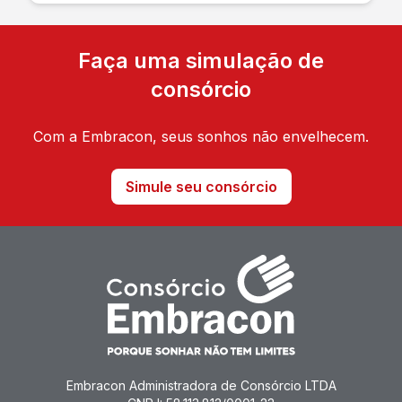
Faça uma simulação de
consórcio
Com a Embracon, seus sonhos não envelhecem.
Simule seu consórcio
Embracon Administradora de Consórcio LTDA