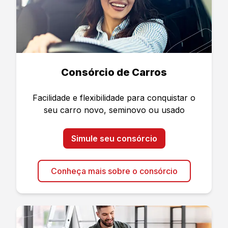
Consórcio de Carros
Facilidade e flexibilidade para conquistar o
seu carro novo, seminovo ou usado
Simule seu consórcio
Conheça mais sobre o consórcio