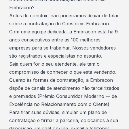
Embracon?
Antes de concluir, não poderíamos deixar de falar
sobre a contratação do Consórcio Embracon.
Com uma equipe dedicada, a Embracon está há 9
anos consecutivos entre as 100 melhores
empresas para se trabalhar. Nossos vendedores
são registrados e especialistas no assunto.
Seja quem for o seu atendente, ele tem o
compromisso de conhecer o que está vendendo.
Quanto às formas de contratação, a Embracon
dispõe de canais de atendimento não terceirizados
e premiados (Prêmio Consumidor Moderno — de
Excelência no Relacionamento com o Cliente).
Para tirar suas dúvidas, simular um plano de
contratação e firmar a parceria, colocamos à sua
disposição um chat on-line, e-mail e telefones