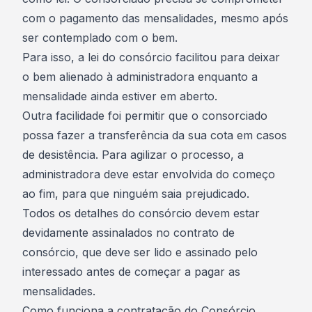
com o pagamento das mensalidades, mesmo após
ser contemplado com o bem.
Para isso, a lei do consórcio facilitou para deixar
o
bem alienado à administradora
enquanto a
mensalidade ainda estiver em aberto.
Outra facilidade foi permitir que o consorciado
possa fazer a transferência da sua cota em casos
de desistência. Para agilizar o processo, a
administradora deve estar envolvida do começo
ao fim, para que ninguém saia prejudicado.
Todos os detalhes do consórcio devem estar
devidamente assinalados no contrato de
consórcio, que deve ser lido e assinado pelo
interessado antes de começar a pagar as
mensalidades.
Como funciona a contratação do Consórcio