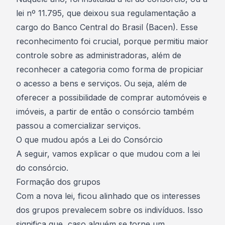
lei nº 11.795, que deixou sua regulamentação a
cargo do Banco Central do Brasil (Bacen). Esse
reconhecimento foi crucial, porque permitiu maior
controle sobre as administradoras, além de
reconhecer a categoria como forma de propiciar
o acesso a bens e serviços. Ou seja, além de
oferecer a possibilidade de comprar automóveis e
imóveis, a partir de então
o consórcio também
passou a comercializar serviços.
O que mudou após a Lei do Consórcio
A seguir, vamos explicar o que mudou com a lei
do consórcio.
Formação dos grupos
Com a nova lei, ficou alinhado que os
interesses
dos grupos
prevalecem sobre os indivíduos. Isso
significa que, caso alguém se torne um