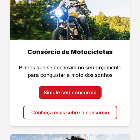
Consórcio de Motocicletas
Planos que se encaixam no seu orçamento
para conquistar a moto dos sonhos
Simule seu consórcio
Conheça mais sobre o consórcio