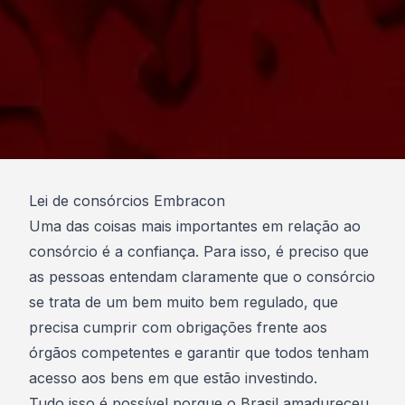
Lei de consórcios Embracon
Uma das coisas mais importantes em relação ao
consórcio é a confiança. Para isso, é preciso que
as pessoas entendam claramente que o
consórcio
se trata de um bem muito bem regulado
, que
precisa cumprir com obrigações frente aos
órgãos competentes e garantir que todos tenham
acesso aos bens em que estão investindo.
Tudo isso é possível porque o Brasil amadureceu