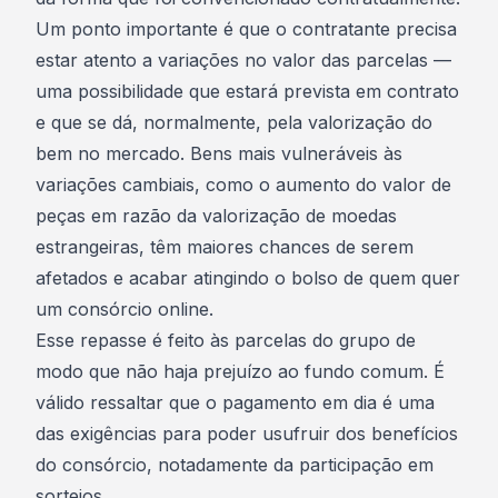
Um ponto importante é que o contratante precisa
estar atento a variações no valor das parcelas —
uma possibilidade que estará prevista em contrato
e que se dá, normalmente, pela valorização do
bem no mercado. Bens mais vulneráveis às
variações cambiais, como o aumento do valor de
peças em razão da valorização de moedas
estrangeiras, têm maiores chances de serem
afetados e acabar atingindo o bolso de quem quer
um consórcio online.
Esse repasse é feito às parcelas do grupo de
modo que não haja prejuízo ao fundo comum. É
válido ressaltar que o pagamento em dia é uma
das exigências para poder usufruir dos benefícios
do consórcio, notadamente da participação em
sorteios.