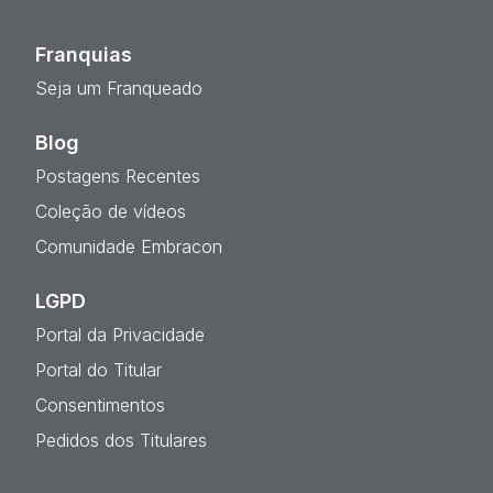
Franquias
Seja um Franqueado
Blog
Postagens Recentes
Coleção de vídeos
Comunidade Embracon
LGPD
Portal da Privacidade
Portal do Titular
Consentimentos
Pedidos dos Titulares