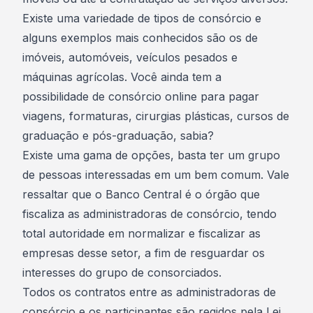
Existe uma variedade de tipos de consórcio e
alguns exemplos mais conhecidos são os de
imóveis, automóveis, veículos pesados e
máquinas agrícolas. Você ainda tem a
possibilidade de consórcio online para pagar
viagens, formaturas, cirurgias plásticas, cursos de
graduação e pós-graduação, sabia?
Existe uma gama de opções, basta ter um grupo
de pessoas interessadas em um bem comum. Vale
ressaltar que o Banco Central é o órgão que
fiscaliza as administradoras de consórcio, tendo
total autoridade em normalizar e fiscalizar as
empresas desse setor, a fim de resguardar os
interesses do grupo de consorciados.
Todos os contratos entre as administradoras de
consórcio e os participantes são regidos pela
Lei