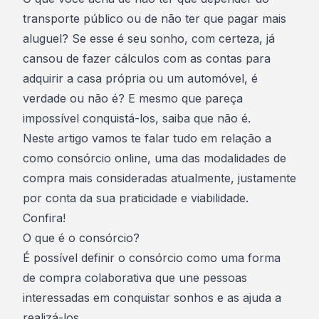
transporte público ou de não ter que pagar mais
aluguel? Se esse é seu sonho, com certeza, já
cansou de fazer cálculos com as contas para
adquirir a casa própria ou um automóvel, é
verdade ou não é? E mesmo que pareça
impossível conquistá-los, saiba que não é.
Neste artigo vamos te falar tudo em relação a
como consórcio online, uma das modalidades de
compra mais consideradas atualmente, justamente
por conta da sua praticidade e viabilidade.
Confira!
O que é o consórcio?
É possível definir o consórcio como uma forma
de compra colaborativa que une pessoas
interessadas em conquistar sonhos e as ajuda a
realizá-los.