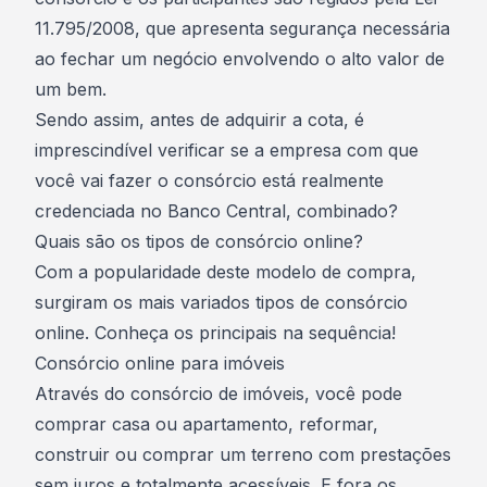
11.795/2008
, que apresenta segurança necessária
ao fechar um negócio envolvendo o alto valor de
um bem.
Sendo assim, antes de adquirir a cota, é
imprescindível verificar se a empresa com que
você vai fazer o consórcio está realmente
credenciada no
Banco Central
, combinado?
Quais são os tipos de consórcio online?
Com a popularidade deste modelo de compra,
surgiram os mais variados tipos de consórcio
online. Conheça os principais na sequência!
Consórcio online para imóveis
Através do consórcio de imóveis, você pode
comprar casa ou apartamento, reformar,
construir ou comprar um terreno com prestações
sem juros e totalmente acessíveis. E fora os