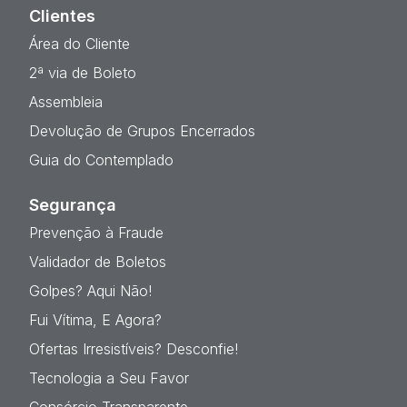
Clientes
Área do Cliente
2ª via de Boleto
Assembleia
Devolução de Grupos Encerrados
Guia do Contemplado
Segurança
Prevenção à Fraude
Validador de Boletos
Golpes? Aqui Não!
Fui Vítima, E Agora?
Ofertas Irresistíveis? Desconfie!
Tecnologia a Seu Favor