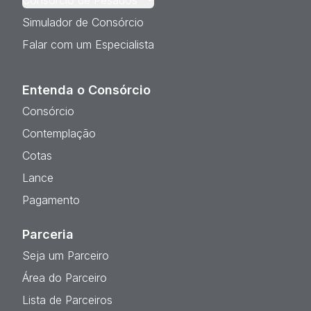
Consórcio de Pesados
Simulador de Consórcio
Falar com um Especialista
Entenda o Consórcio
Consórcio
Contemplação
Cotas
Lance
Pagamento
Parceria
Seja um Parceiro
Área do Parceiro
Lista de Parceiros