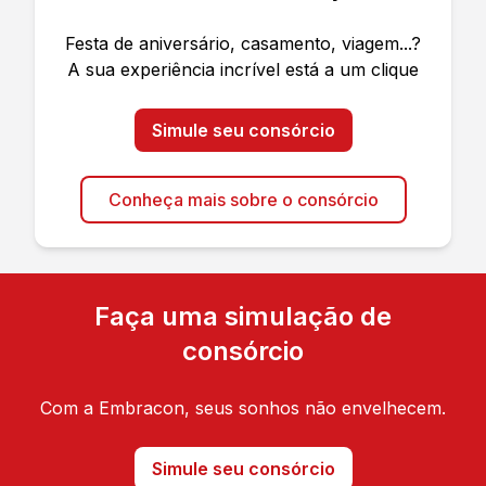
Festa de aniversário, casamento, viagem...?
A sua experiência incrível está a um clique
Simule seu consórcio
Conheça mais sobre o consórcio
Faça uma simulação de
consórcio
Com a Embracon, seus sonhos não envelhecem.
Simule seu consórcio