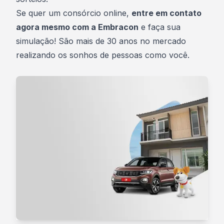
Se quer um consórcio online,
entre em contato
agora mesmo com a Embracon
e
faça sua
simulação
! São mais de 30 anos no mercado
realizando os sonhos de pessoas como você.