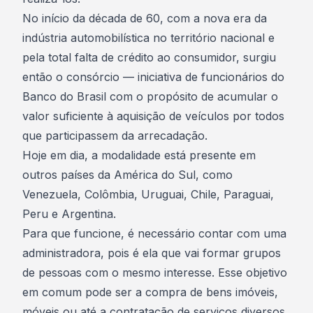
No início da década de 60, com a nova era da
indústria automobilística no território nacional e
pela total falta de crédito ao consumidor, surgiu
então o consórcio — iniciativa de funcionários do
Banco do Brasil com o propósito de acumular o
valor suficiente à aquisição de veículos por todos
que participassem da arrecadação.
Hoje em dia, a modalidade está presente em
outros países da América do Sul, como
Venezuela, Colômbia, Uruguai, Chile, Paraguai,
Peru e Argentina.
Para que funcione, é necessário
contar com uma
administradora
, pois é ela que vai formar grupos
de pessoas com o mesmo interesse. Esse objetivo
em comum pode ser a compra de bens imóveis,
móveis ou até a contratação de serviços diversos.