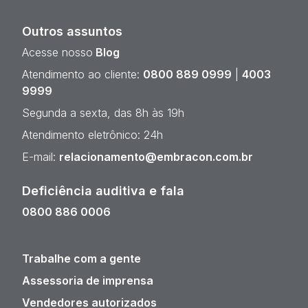
Outros assuntos
Acesse nosso
Blog
Atendimento ao cliente:
0800 889 0999
|
4003
9999
Segunda a sexta, das 8h às 19h
Atendimento eletrônico: 24h
E-mail:
relacionamento@embracon.com.br
Deficiência auditiva e fala
0800 886 0006
Trabalhe com a gente
Assessoria de imprensa
Vendedores autorizados