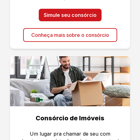
Simule seu consórcio
Conheça mais sobre o consórcio
Consórcio de Imóveis
Um lugar pra chamar de seu com