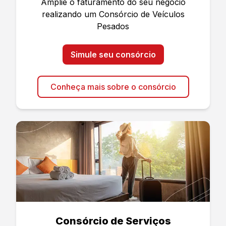
Amplie o faturamento do seu negócio
realizando um Consórcio de Veículos
Pesados
Simule seu consórcio
Conheça mais sobre o consórcio
Consórcio de Serviços