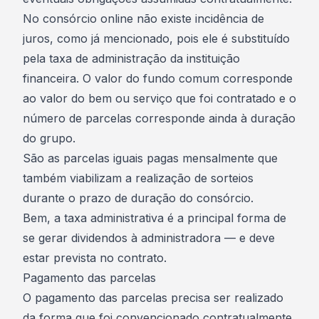
No consórcio online não existe incidência de
juros, como já mencionado, pois ele é substituído
pela taxa de administração da instituição
financeira. O valor do fundo comum corresponde
ao valor do bem ou serviço que foi contratado e o
número de parcelas corresponde ainda à duração
do grupo.
São as parcelas iguais pagas mensalmente que
também viabilizam a realização de sorteios
durante o prazo de duração do consórcio.
Bem, a taxa administrativa é a principal forma de
se gerar dividendos à administradora — e deve
estar prevista no contrato.
Pagamento das parcelas
O pagamento das parcelas precisa ser realizado
da forma que foi convencionado contratualmente.