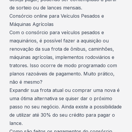
de sorteio ou de lances mensais.
Consórcio online para Veículos Pesados e
Máquinas Agrícolas
Com o consórcio para veículos pesados e
maquinários, é possível fazer a aquisição ou
renovação da sua frota de ônibus, caminhões,
máquinas agrícolas, implementos rodoviários e
tratores. Isso ocorre de modo programado com
planos razoáveis de pagamento. Muito prático,
não é mesmo?
Expandir sua frota atual ou comprar uma nova é
uma ótima alternativa se quiser dar o próximo
passo no seu negócio. Ainda existe a possibilidade
de utilizar até 30% do seu crédito para pagar o
lance.
Como são feitos os pagamentos do consórcio