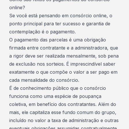
online?
Se você está pensando em consórcio online, o
ponto principal para ter sucesso e garantia de
contemplação é o pagamento.
O pagamento das parcelas é uma obrigação
firmada entre contratante e a administradora, que
a rigor deve ser realizada mensalmente, sob pena
de exclusão nos sorteios. É imprescindível saber
exatamente o que compõe o valor a ser pago em
cada mensalidade do consórcio.
É de conhecimento público que o consórcio
funciona como uma espécie de poupança
coletiva, em benefício dos contratantes. Além do
mais, ele capitaliza esse fundo comum do grupo,
incluído no valor a
taxa de administração
e outras
eventuais obrigações assumidas contratualmente.