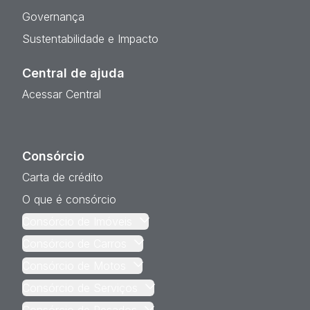
Governança
Sustentabilidade e Impacto
Central de ajuda
Acessar Central
Consórcio
Carta de crédito
O que é consórcio
Consórcio de Imóveis
Consórcio de Carros
Consórcio de Motos
Consórcio de Serviços