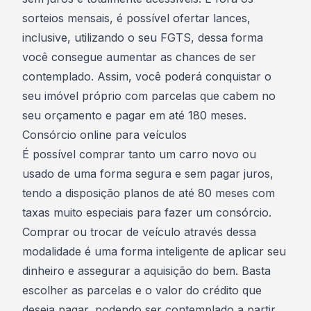
sorteios mensais, é possível ofertar lances,
inclusive,
utilizando o seu FGTS
, dessa forma
você consegue aumentar as chances de ser
contemplado. Assim, você poderá conquistar o
seu imóvel próprio com parcelas que cabem no
seu orçamento e pagar em até 180 meses.
Consórcio online para veículos
É possível comprar tanto um carro novo ou
usado de uma forma segura e sem pagar juros,
tendo a disposição planos de até 80 meses com
taxas muito especiais para fazer um consórcio.
Comprar ou trocar de veículo através dessa
modalidade é uma forma inteligente de aplicar seu
dinheiro e assegurar a aquisição do bem. Basta
escolher as parcelas e o valor do crédito que
deseja pagar, podendo ser contemplado a partir