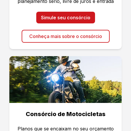
planejamento sério, livre de juros e entrada
Simule seu consórcio
Conheça mais sobre o consórcio
Consórcio de Motocicletas
Planos que se encaixam no seu orçamento