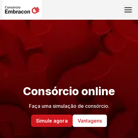
Consórcio online
Faça uma simulação de consórcio.
Simule agora
Vantagens