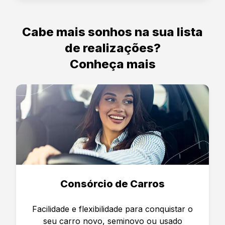
Cabe mais sonhos na sua lista
de realizações?
Conheça mais
Consórcio de Carros
Facilidade e flexibilidade para conquistar o
seu carro novo, seminovo ou usado