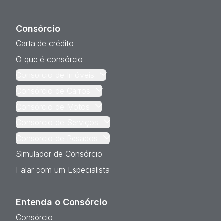
Consórcio
Carta de crédito
O que é consórcio
Consórcio de Imóveis
Consórcio de Carros
Consórcio de Motos
Consórcio de Serviços
Consórcio de Pesados
Simulador de Consórcio
Falar com um Especialista
Entenda o Consórcio
Consórcio