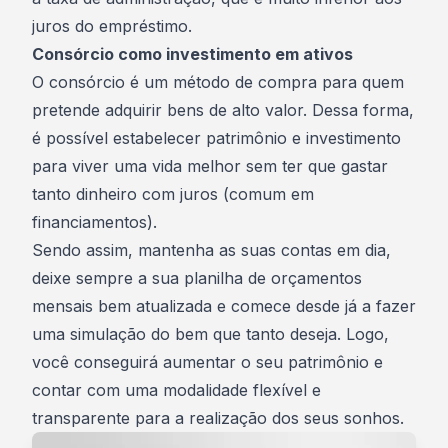
juros do empréstimo.
Consórcio como investimento em ativos
O consórcio é um método de compra para quem
pretende adquirir bens de alto valor. Dessa forma,
é possível estabelecer patrimônio e investimento
para viver uma vida melhor sem ter que gastar
tanto dinheiro com juros (comum em
financiamentos).
Sendo assim, mantenha as suas contas em dia,
deixe sempre a sua planilha de orçamentos
mensais bem atualizada e comece desde já a
fazer
uma simulação
do bem que tanto deseja. Logo,
você conseguirá aumentar o seu patrimônio e
contar com uma modalidade flexível e
transparente para a realização dos seus sonhos.