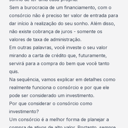
Sem a burocracia de um financiamento, com o
consórcio não é preciso ter valor de entrada para
dar início à realização do seu sonho. Além disso,
não existe cobrança de juros
- somente os
valores de
taxa de administração
.
Em outras palavras, você investe o seu valor
mirando a
carta de crédito
que, futuramente,
servirá para a compra do bem que você tanto
quis.
Na sequência, vamos explicar em detalhes como
realmente funciona o consórcio e por que ele
pode ser considerado um investimento.
Por que considerar o consórcio como
investimento?
Um consórcio é a melhor forma de planejar a
compra de ativos de alto valor. Portanto, sempre