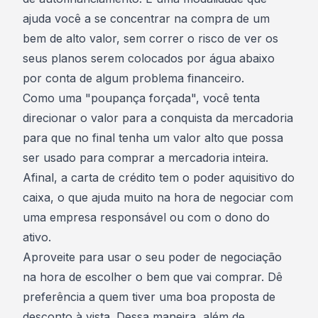
ajuda você a se concentrar na compra de um
bem de alto valor, sem correr o risco de ver os
seus planos serem colocados por água abaixo
por conta de algum problema financeiro.
Como uma "poupança forçada", você tenta
direcionar o valor para a conquista da mercadoria
para que no final tenha um valor alto que possa
ser usado para comprar a mercadoria inteira.
Afinal, a carta de crédito tem o poder aquisitivo do
caixa, o que ajuda muito na hora de negociar com
uma empresa responsável ou com o dono do
ativo.
Aproveite para usar o seu poder de negociação
na hora de escolher o bem que vai comprar. Dê
preferência a quem tiver uma boa proposta de
desconto à vista. Dessa maneira, além de