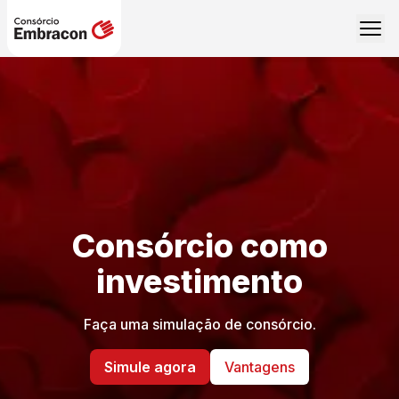
Consórcio como
investimento
Faça uma simulação de consórcio.
Simule agora
Vantagens