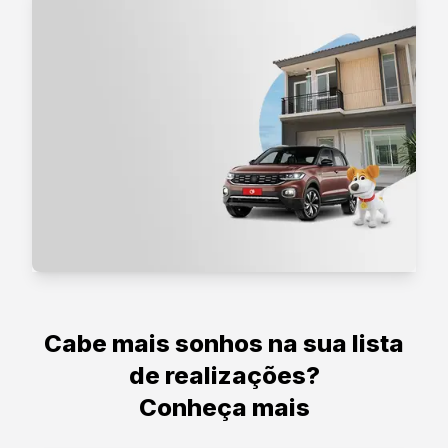
Cabe mais sonhos na sua lista
de realizações?
Conheça mais