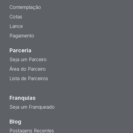
Contemplação
Cotas
Lance
Pagamento
Parceria
Seja um Parceiro
Área do Parceiro
Lista de Parceiros
Franquias
Seja um Franqueado
Blog
Postagens Recentes