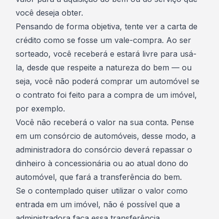
você deseja obter.
Pensando de forma objetiva, tente ver a carta de
crédito como se fosse um vale-compra. Ao ser
sorteado, você receberá e estará livre para usá-
la, desde que respeite a natureza do bem — ou
seja, você não poderá comprar um automóvel se
o contrato foi feito para a compra de um imóvel,
por exemplo.
Você não receberá o valor na sua conta. Pense
em um consórcio de automóveis, desse modo, a
administradora do consórcio
deverá repassar o
dinheiro à concessionária ou ao atual dono do
automóvel, que fará a transferência do bem.
Se o contemplado quiser utilizar o valor como
entrada em um imóvel, não é possível que a
administradora faça essa transferência