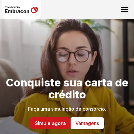
Conquiste sua carta de
crédito
Faça uma simulação de consórcio.
Simule agora
Vantagens