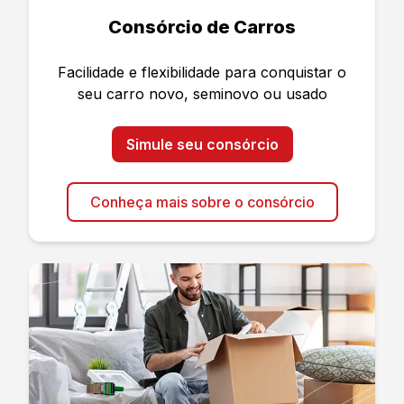
Consórcio de Carros
Facilidade e flexibilidade para conquistar o
seu carro novo, seminovo ou usado
Simule seu consórcio
Conheça mais sobre o consórcio