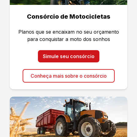
Consórcio de Motocicletas
Planos que se encaixam no seu orçamento
para conquistar a moto dos sonhos
Simule seu consórcio
Conheça mais sobre o consórcio