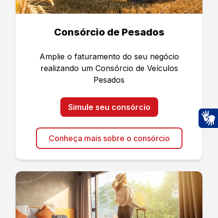
Consórcio de Pesados
Amplie o faturamento do seu negócio
realizando um Consórcio de Veículos
Pesados
Simule seu consórcio
Ac
Conheça mais sobre o consórcio