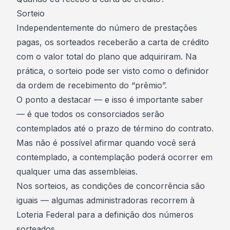
Sorteio
Independentemente do número de prestações
pagas, os sorteados receberão a carta de crédito
com o valor total do plano que adquiriram. Na
prática, o sorteio pode ser visto como o definidor
da ordem de recebimento do “prêmio”.
O ponto a destacar — e isso é importante saber
— é que todos os consorciados serão
contemplados até o prazo de término do
contrato
.
Mas não é possível afirmar quando você será
contemplado, a contemplação poderá ocorrer em
qualquer uma das assembleias.
Nos sorteios, as condições de concorrência são
iguais — algumas administradoras recorrem à
Loteria Federal
para a definição dos números
sorteados.