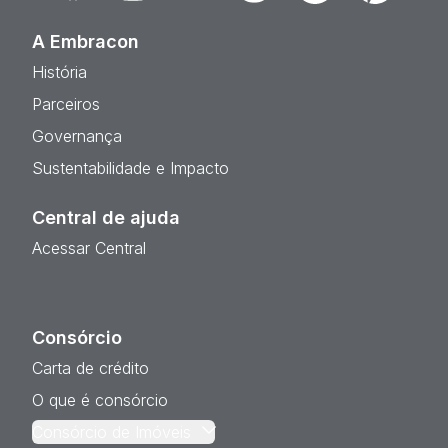
A Embracon
História
Parceiros
Governança
Sustentabilidade e Impacto
Central de ajuda
Acessar Central
Consórcio
Carta de crédito
O que é consórcio
Consórcio de Imóveis