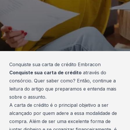
Conquiste sua carta de crédito Embracon
Conquiste sua carta de crédito
através do
consórcio. Quer saber como? Então, continue a
leitura do artigo que preparamos e entenda mais
sobre o assunto.
A
carta de crédito
é o principal objetivo a ser
alcançado por quem adere a essa modalidade de
compra. Além de ser uma excelente forma de
juntar dinheiro e se
organizar financeiramente
, é