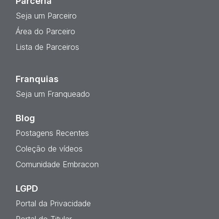
Parceria
Seja um Parceiro
Área do Parceiro
Lista de Parceiros
Franquias
Seja um Franqueado
Blog
Postagens Recentes
Coleção de vídeos
Comunidade Embracon
LGPD
Portal da Privacidade