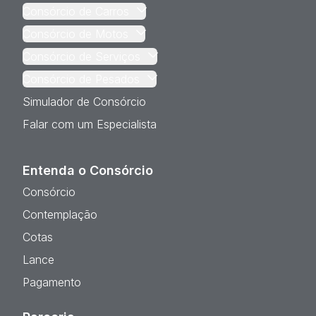
Consórcio de Carros
Consórcio de Motos
Consórcio de Serviços
Consórcio de Pesados
Simulador de Consórcio
Falar com um Especialista
Entenda o Consórcio
Consórcio
Contemplação
Cotas
Lance
Pagamento