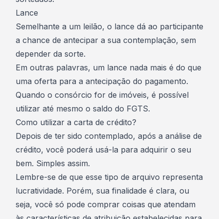
Lance
Semelhante a um leilão
, o lance
dá ao participante
a chance de antecipar a sua contemplação, sem
depender da sorte.
Em outras palavras, um lance nada mais é do que
uma oferta para a antecipação do pagamento.
Quando o consórcio for de imóveis, é possível
utilizar até mesmo o saldo do FGTS
.
Como utilizar a carta de crédito?
Depois de ter sido
contemplado
, após a análise de
crédito, você poderá usá-la para adquirir o seu
bem. Simples assim.
Lembre-se de que esse tipo de arquivo representa
lucratividade. Porém, sua finalidade é clara, ou
seja, você só pode comprar coisas que atendam
às características de atribuição estabelecidas para