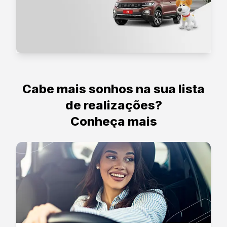
Cabe mais sonhos na sua lista
de realizações?
Conheça mais