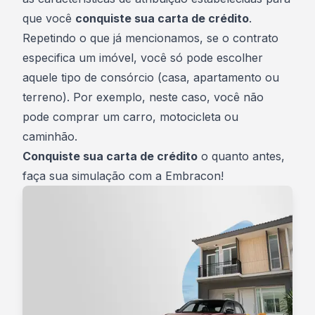
que você
conquiste sua carta de crédito
.
Repetindo o que já mencionamos, se o contrato
especifica um imóvel, você só pode escolher
aquele tipo de consórcio (casa, apartamento ou
terreno). Por exemplo, neste caso, você não
pode comprar um carro, motocicleta ou
caminhão.
Conquiste sua carta de crédito
o quanto antes,
faça sua
simulação com a Embracon
!