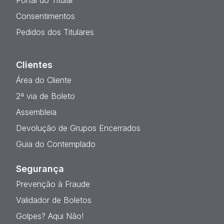
Portal do Titular
Consentimentos
Pedidos dos Titulares
Clientes
Área do Cliente
2ª via de Boleto
Assembleia
Devolução de Grupos Encerrados
Guia do Contemplado
Segurança
Prevenção à Fraude
Validador de Boletos
Golpes? Aqui Não!