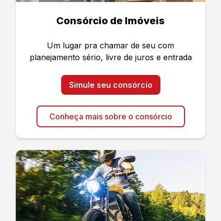
Consórcio de Imóveis
Um lugar pra chamar de seu com
planejamento sério, livre de juros e entrada
Simule seu consórcio
Conheça mais sobre o consórcio