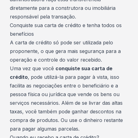
diretamente para a construtora ou imobiliária
responsável pela transação.
Conquiste sua carta de crédito e tenha todos os
benefícios
A carta de crédito só pode ser utilizada pelo
proponente, o que gera mais segurança para a
operação e controle do valor recebido.
Uma vez que você
conquiste sua carta de
crédito
, pode utilizá-la para pagar à vista, isso
facilita as negociações entre o beneficiário e a
pessoa física ou jurídica que vende os bens ou
serviços necessários. Além de se livrar das altas
taxas, você também pode ganhar descontos na
compra de produtos. Ou use o dinheiro restante
para pagar algumas parcelas.
Quando eu recebo a carta de crédito?