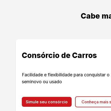
Cabe ma
Consórcio de Carros
Facilidade e flexibilidade para conquistar o
seminovo ou usado
Simule seu consórcio
Conheça mais s