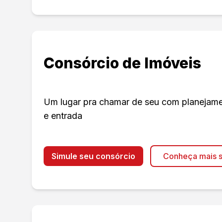
Consórcio de Imóveis
Um lugar pra chamar de seu com planejament
e entrada
Simule seu consórcio
Conheça mais s