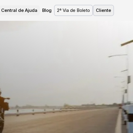
Central de Ajuda
Blog
2ª Via de Boleto
Cliente