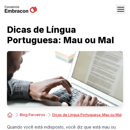
Dicas de Língua
Portuguesa: Mau ou Mal
Blog Parceiros
Dicas de Língua Portuguesa: Mau ou Mal
Consórcio Embracon
Quando você está indisposto, você diz que está mau ou