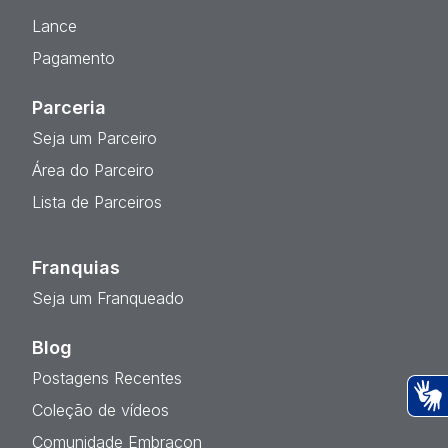
Lance
Pagamento
Parceria
Seja um Parceiro
Área do Parceiro
Lista de Parceiros
Franquias
Seja um Franqueado
Blog
Postagens Recentes
Coleção de vídeos
Ac
Comunidade Embracon