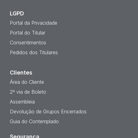
LGPD
Portal da Privacidade
Portal do Titular
Consentimentos
Pedidos dos Titulares
Clientes
Área do Cliente
2ª via de Boleto
Assembleia
Devolução de Grupos Encerrados
Guia do Contemplado
Segurança