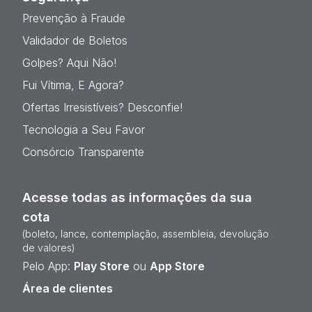
Prevenção à Fraude
Validador de Boletos
Golpes? Aqui Não!
Fui Vítima, E Agora?
Ofertas Irresistíveis? Desconfie!
Tecnologia a Seu Favor
Consórcio Transparente
Acesse todas as informações da sua
cota
(boleto, lance, contemplação, assembleia, devolução
de valores)
Pelo App:
Play Store
ou
App Store
Área de clientes