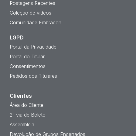
Postagens Recentes
Coleção de vídeos
Comunidade Embracon
LGPD
Portal da Privacidade
Portal do Titular
Consentimentos
Pedidos dos Titulares
Clientes
Área do Cliente
2ª via de Boleto
Assembleia
Devolução de Grupos Encerrados