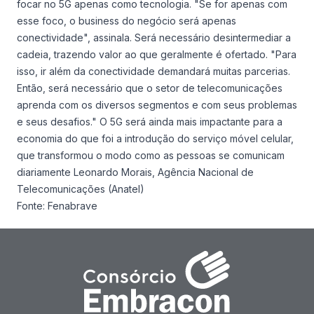
focar no 5G apenas como tecnologia. "Se for apenas com
esse foco, o business do negócio será apenas
conectividade", assinala. Será necessário desintermediar a
cadeia, trazendo valor ao que geralmente é ofertado. "Para
isso, ir além da conectividade demandará muitas parcerias.
Então, será necessário que o setor de telecomunicações
aprenda com os diversos segmentos e com seus problemas
e seus desafios." O 5G será ainda mais impactante para a
economia do que foi a introdução do serviço móvel celular,
que transformou o modo como as pessoas se comunicam
diariamente Leonardo Morais, Agência Nacional de
Telecomunicações (Anatel)
Fonte:
Fenabrave