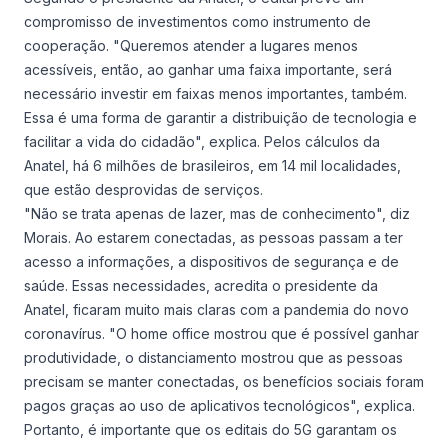
compromisso de investimentos como instrumento de
cooperação. "Queremos atender a lugares menos
acessíveis, então, ao ganhar uma faixa importante, será
necessário investir em faixas menos importantes, também.
Essa é uma forma de garantir a distribuição de tecnologia e
facilitar a vida do cidadão", explica. Pelos cálculos da
Anatel, há 6 milhões de brasileiros, em 14 mil localidades,
que estão desprovidas de serviços.
"Não se trata apenas de lazer, mas de conhecimento", diz
Morais. Ao estarem conectadas, as pessoas passam a ter
acesso a informações, a dispositivos de segurança e de
saúde. Essas necessidades, acredita o presidente da
Anatel, ficaram muito mais claras com a pandemia do novo
coronavírus. "O home office mostrou que é possível ganhar
produtividade, o distanciamento mostrou que as pessoas
precisam se manter conectadas, os benefícios sociais foram
pagos graças ao uso de aplicativos tecnológicos", explica.
Portanto, é importante que os editais do 5G garantam os