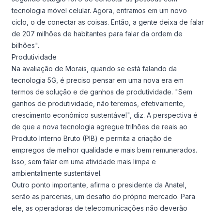
tecnologia móvel celular. Agora, entramos em um novo
ciclo, o de conectar as coisas. Então, a gente deixa de falar
de 207 milhões de habitantes para falar da ordem de
bilhões".
Produtividade
Na avaliação de Morais, quando se está falando da
tecnologia 5G, é preciso pensar em uma nova era em
termos de solução e de ganhos de produtividade. "Sem
ganhos de produtividade, não teremos, efetivamente,
crescimento econômico sustentável", diz. A perspectiva é
de que a nova tecnologia agregue trilhões de reais ao
Produto Interno Bruto (PIB) e permita a criação de
empregos de melhor qualidade e mais bem remunerados.
Isso, sem falar em uma atividade mais limpa e
ambientalmente sustentável.
Outro ponto importante, afirma o presidente da Anatel,
serão as parcerias, um desafio do próprio mercado. Para
ele, as operadoras de telecomunicações não deverão