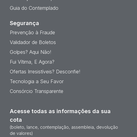
Guia do Contemplado
Segurança
Prevenção à Fraude
Validador de Boletos
Golpes? Aqui Não!
Fui Vítima, E Agora?
Ofertas Irresistíveis? Desconfie!
Tecnologia a Seu Favor
Consórcio Transparente
Acesse todas as informações da sua
cota
(boleto, lance, contemplação, assembleia, devolução
de valores)