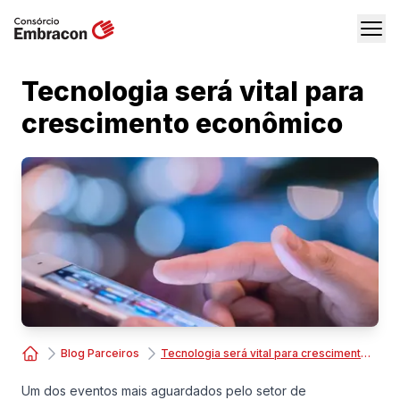
Tecnologia será vital para
crescimento econômico
Blog Parceiros
Tecnologia será vital para crescimento econômico
Consórcio Embracon
Um dos eventos mais aguardados pelo setor de