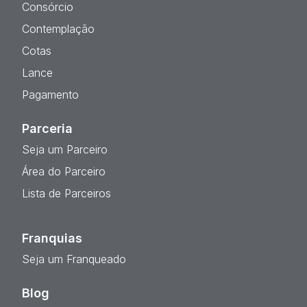
Consórcio
Contemplação
Cotas
Lance
Pagamento
Parceria
Seja um Parceiro
Área do Parceiro
Lista de Parceiros
Franquias
Seja um Franqueado
Blog