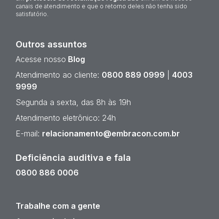
canais de atendimento e que o retorno deles não tenha sido
satisfatório.
Outros assuntos
Acesse nosso
Blog
Atendimento ao cliente:
0800 889 0999
|
4003
9999
Segunda a sexta, das 8h às 19h
Atendimento eletrônico: 24h
E-mail:
relacionamento@embracon.com.br
Deficiência auditiva e fala
0800 886 0006
Trabalhe com a gente