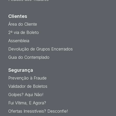
Clientes
Área do Cliente
2ª via de Boleto
Assembleia
Devolução de Grupos Encerrados
Guia do Contemplado
Segurança
Prevenção à Fraude
Validador de Boletos
Golpes? Aqui Não!
Fui Vítima, E Agora?
Ofertas Irresistíveis? Desconfie!