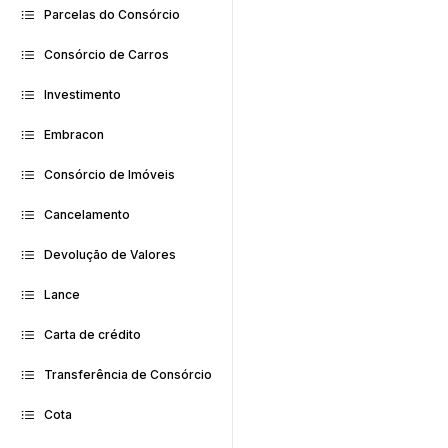
Parcelas do Consórcio
Consórcio de Carros
Investimento
Embracon
Consórcio de Imóveis
Cancelamento
Devolução de Valores
Lance
Carta de crédito
Transferência de Consórcio
Cota