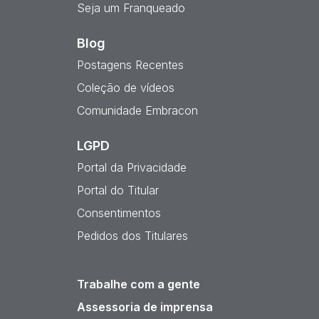
Seja um Franqueado
Blog
Postagens Recentes
Coleção de vídeos
Comunidade Embracon
LGPD
Portal da Privacidade
Portal do Titular
Consentimentos
Pedidos dos Titulares
Trabalhe com a gente
Assessoria de imprensa