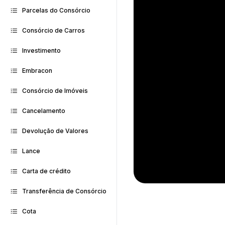
Parcelas do Consórcio
Consórcio de Carros
Investimento
Embracon
Consórcio de Imóveis
Cancelamento
Devolução de Valores
Lance
Carta de crédito
Transferência de Consórcio
Cota