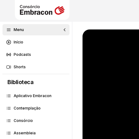
Menu
Início
Podcasts
Shorts
Biblioteca
Aplicativo Embracon
Contemplação
Consórcio
Assembleia