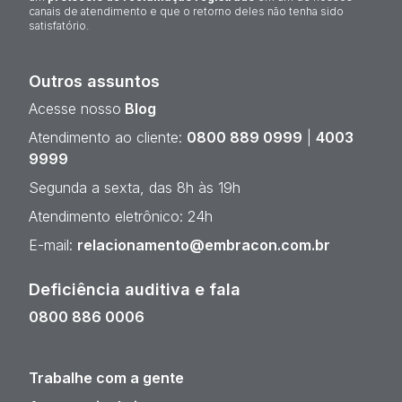
canais de atendimento e que o retorno deles não tenha sido
satisfatório.
Outros assuntos
Acesse nosso
Blog
Atendimento ao cliente:
0800 889 0999
|
4003
9999
Segunda a sexta, das 8h às 19h
Atendimento eletrônico: 24h
E-mail:
relacionamento@embracon.com.br
Deficiência auditiva e fala
0800 886 0006
Trabalhe com a gente