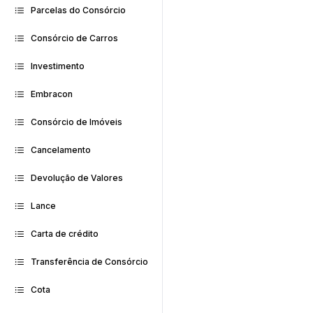
Parcelas do Consórcio
Consórcio de Carros
Investimento
Embracon
Consórcio de Imóveis
Cancelamento
Devolução de Valores
Lance
Carta de crédito
Transferência de Consórcio
Cota