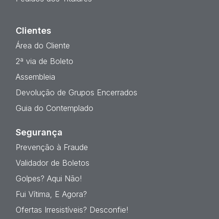
Clientes
Área do Cliente
2ª via de Boleto
Assembleia
Devolução de Grupos Encerrados
Guia do Contemplado
Segurança
Prevenção à Fraude
Validador de Boletos
Golpes? Aqui Não!
Fui Vítima, E Agora?
Ofertas Irresistíveis? Desconfie!