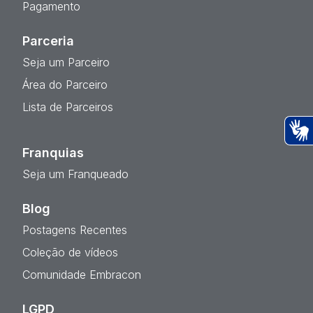
Pagamento
Parceria
Seja um Parceiro
Área do Parceiro
Lista de Parceiros
Ac
Franquias
Seja um Franqueado
Blog
Postagens Recentes
Coleção de vídeos
Comunidade Embracon
LGPD