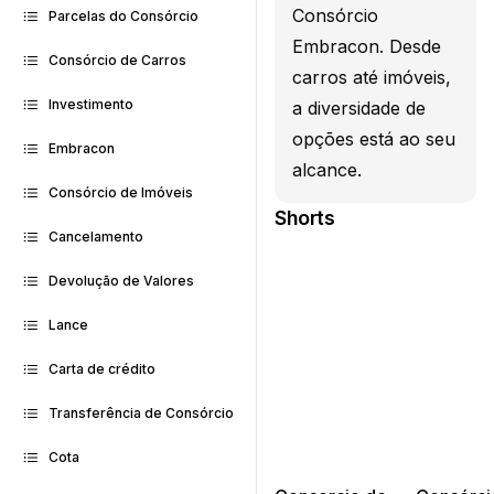
Consórcio
Parcelas do Consórcio
Embracon. Desde
Consórcio de Carros
carros até imóveis,
Investimento
a diversidade de
opções está ao seu
Embracon
alcance.
Consórcio de Imóveis
Shorts
Cancelamento
Devolução de Valores
Lance
Carta de crédito
Transferência de Consórcio
Cota