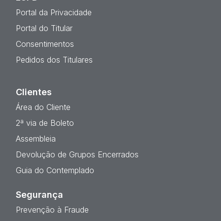
Portal da Privacidade
Portal do Titular
Consentimentos
Pedidos dos Titulares
Clientes
Área do Cliente
2ª via de Boleto
Assembleia
Devolução de Grupos Encerrados
Guia do Contemplado
Segurança
Prevenção à Fraude