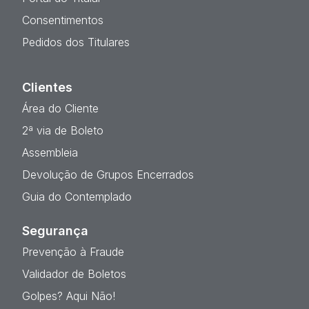
Consentimentos
Pedidos dos Titulares
Clientes
Área do Cliente
2ª via de Boleto
Assembleia
Devolução de Grupos Encerrados
Guia do Contemplado
Segurança
Prevenção à Fraude
Validador de Boletos
Golpes? Aqui Não!