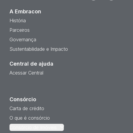
A Embracon
História
Parceiros
Governança
Sustentabilidade e Impacto
Central de ajuda
Acessar Central
Consórcio
Carta de crédito
O que é consórcio
Consórcio de Imóveis