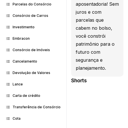
aposentadoria! Sem
Parcelas do Consórcio
juros e com
Consórcio de Carros
parcelas que
Investimento
cabem no bolso,
você constrói
Embracon
patrimônio para o
Consórcio de Imóveis
futuro com
segurança e
Cancelamento
planejamento.
Devolução de Valores
Shorts
Lance
Carta de crédito
Transferência de Consórcio
Cota