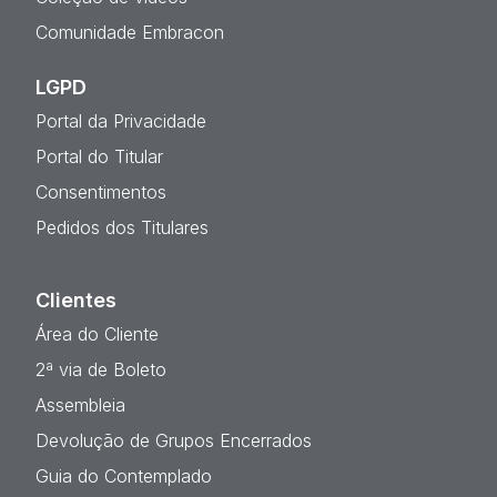
Comunidade Embracon
LGPD
Portal da Privacidade
Portal do Titular
Consentimentos
Pedidos dos Titulares
Clientes
Área do Cliente
2ª via de Boleto
Assembleia
Devolução de Grupos Encerrados
Guia do Contemplado