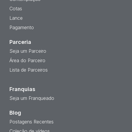
Cotas
Lance
Pagamento
Parceria
Seja um Parceiro
Área do Parceiro
Lista de Parceiros
Franquias
Seja um Franqueado
Blog
Postagens Recentes
Coleção de vídeos