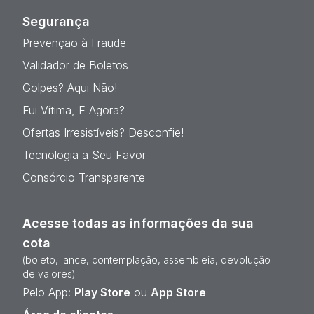
Segurança
Prevenção à Fraude
Validador de Boletos
Golpes? Aqui Não!
Fui Vítima, E Agora?
Ofertas Irresistíveis? Desconfie!
Tecnologia a Seu Favor
Consórcio Transparente
Acesse todas as informações da sua
cota
(boleto, lance, contemplação, assembleia, devolução
de valores)
Pelo App:
Play Store
ou
App Store