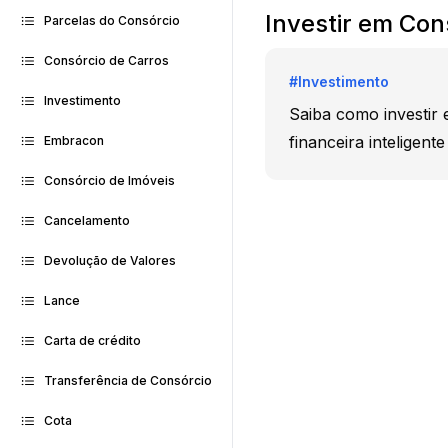
Investir em Con
Parcelas do Consórcio
Consórcio de Carros
#
Investimento
Investimento
Saiba como investir
financeira inteligent
Embracon
Consórcio de Imóveis
Cancelamento
Devolução de Valores
Lance
Carta de crédito
Transferência de Consórcio
Cota