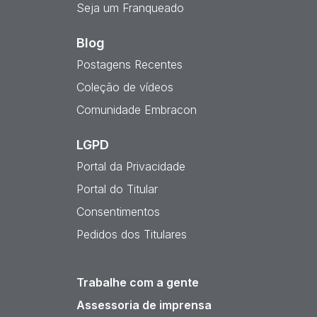
Seja um Franqueado
Blog
Postagens Recentes
Coleção de vídeos
Comunidade Embracon
LGPD
Portal da Privacidade
Portal do Titular
Consentimentos
Pedidos dos Titulares
Trabalhe com a gente
Assessoria de imprensa