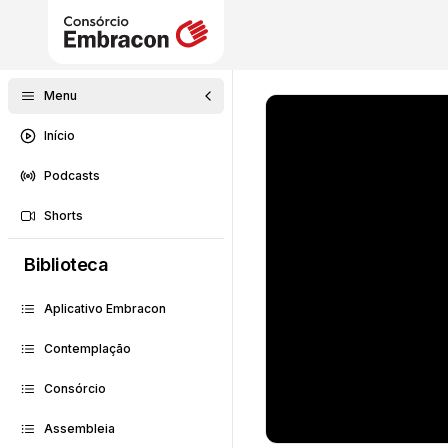
Menu
Início
Podcasts
Shorts
Biblioteca
Aplicativo Embracon
Contemplação
Consórcio
Assembleia