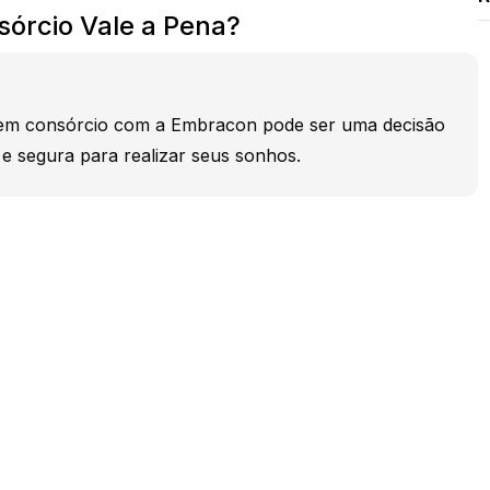
sórcio Vale a Pena?
 em consórcio com a Embracon pode ser uma decisão
e e segura para realizar seus sonhos.