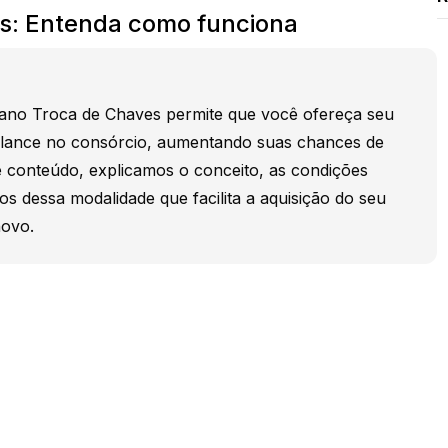
s: Entenda como funciona
ano Troca de Chaves permite que você ofereça seu
lance no consórcio, aumentando suas chances de
 conteúdo, explicamos o conceito, as condições
os dessa modalidade que facilita a aquisição do seu
novo.