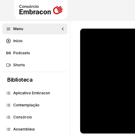
Menu
Início
Podcasts
Shorts
Biblioteca
Aplicativo Embracon
Contemplação
Consórcio
Assembleia