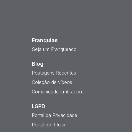
est
Franquias
Seja um Franqueado
Blog
Postagens Recentes
Coleção de vídeos
Comunidade Embracon
LGPD
Portal da Privacidade
Portal do Titular