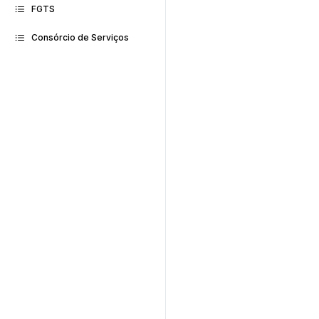
FGTS
Consórcio de Serviços