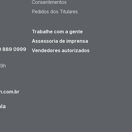
Consentimentos
Pedidos dos Titulares
Trabalhe com a gente
Assessoria de imprensa
 889 0999
Vendedores autorizados
19h
n.com.br
ala