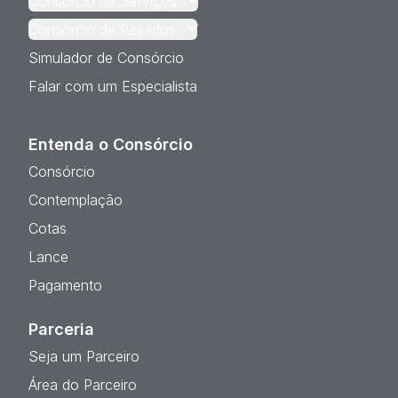
Consórcio de Serviços
Consórcio de Pesados
Simulador de Consórcio
Falar com um Especialista
Entenda o Consórcio
Consórcio
Contemplação
Cotas
Lance
Pagamento
Parceria
Seja um Parceiro
Área do Parceiro