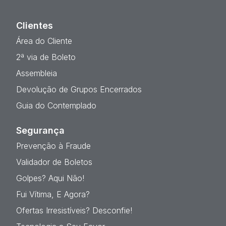
Clientes
Área do Cliente
2ª via de Boleto
Assembleia
Devolução de Grupos Encerrados
Guia do Contemplado
Segurança
Prevenção à Fraude
Validador de Boletos
Golpes? Aqui Não!
Fui Vítima, E Agora?
Ofertas Irresistíveis? Desconfie!