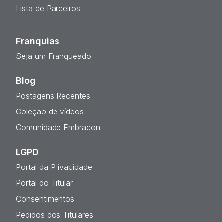
Lista de Parceiros
Franquias
Seja um Franqueado
Blog
Postagens Recentes
Coleção de vídeos
Comunidade Embracon
LGPD
Portal da Privacidade
Portal do Titular
Consentimentos
Pedidos dos Titulares