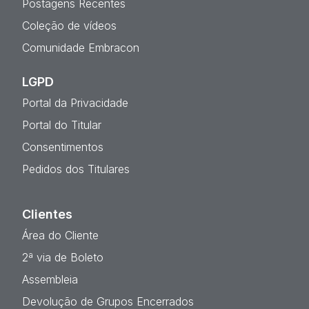
Postagens Recentes
Coleção de vídeos
Comunidade Embracon
LGPD
Portal da Privacidade
Portal do Titular
Consentimentos
Pedidos dos Titulares
Clientes
Área do Cliente
2ª via de Boleto
Assembleia
Devolução de Grupos Encerrados