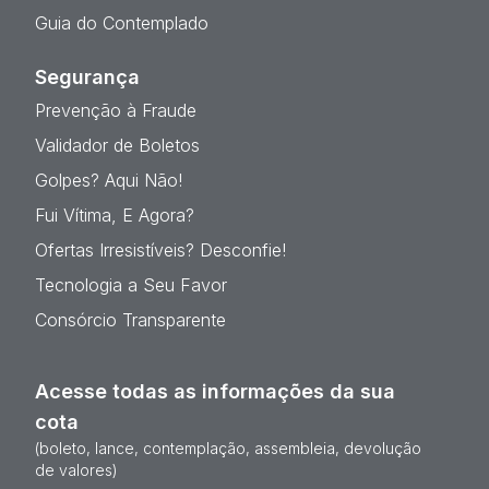
Guia do Contemplado
Segurança
Prevenção à Fraude
Validador de Boletos
Golpes? Aqui Não!
Fui Vítima, E Agora?
Ofertas Irresistíveis? Desconfie!
Tecnologia a Seu Favor
Consórcio Transparente
Acesse todas as informações da sua
cota
(boleto, lance, contemplação, assembleia, devolução
de valores)