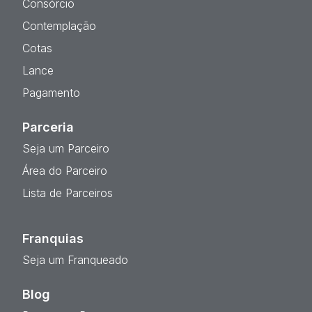
Consórcio
Contemplação
Cotas
Lance
Pagamento
Parceria
Seja um Parceiro
Área do Parceiro
Lista de Parceiros
Franquias
Seja um Franqueado
Blog