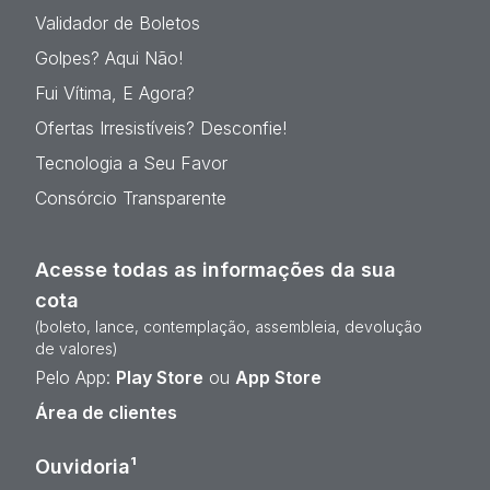
Validador de Boletos
Golpes? Aqui Não!
Fui Vítima, E Agora?
Ofertas Irresistíveis? Desconfie!
Tecnologia a Seu Favor
Consórcio Transparente
Acesse todas as informações da sua
cota
(boleto, lance, contemplação, assembleia, devolução
de valores)
Pelo App:
Play Store
ou
App Store
Área de clientes
Ouvidoria¹