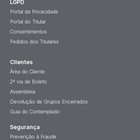
LGPD
Portal da Privacidade
Portal do Titular
Consentimentos
Pedidos dos Titulares
Clientes
Área do Cliente
2ª via de Boleto
Assembleia
Devolução de Grupos Encerrados
Guia do Contemplado
Segurança
Prevenção à Fraude