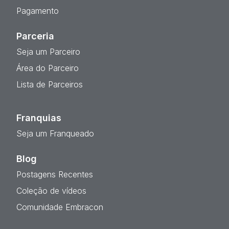
Pagamento
Parceria
Seja um Parceiro
Área do Parceiro
Lista de Parceiros
Franquias
Seja um Franqueado
Blog
Postagens Recentes
Coleção de vídeos
Comunidade Embracon