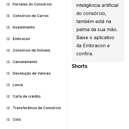
Parcelas do Consórcio
inteligência artificial
do consórcio,
Consórcio de Carros
também está na
Investimento
palma da sua mão.
Baixe o aplicativo
Embracon
da Embracon e
Consórcio de Imóveis
confira.
Cancelamento
Shorts
Devolução de Valores
Lance
Carta de crédito
Transferência de Consórcio
Cota