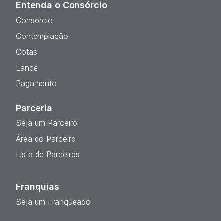
Entenda o Consórcio
Consórcio
Contemplação
Cotas
Lance
Pagamento
Parceria
Seja um Parceiro
Área do Parceiro
Lista de Parceiros
Franquias
Seja um Franqueado