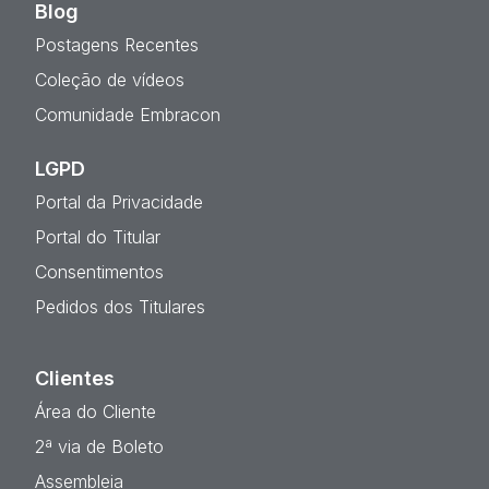
Blog
Postagens Recentes
Coleção de vídeos
Comunidade Embracon
LGPD
Portal da Privacidade
Portal do Titular
Consentimentos
Pedidos dos Titulares
Clientes
Área do Cliente
2ª via de Boleto
Assembleia