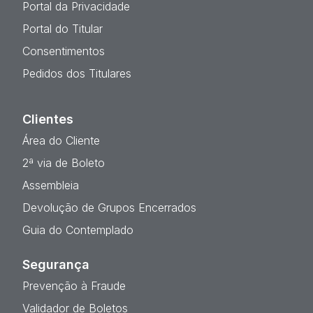
Portal da Privacidade
Portal do Titular
Consentimentos
Pedidos dos Titulares
Clientes
Área do Cliente
2ª via de Boleto
Assembleia
Devolução de Grupos Encerrados
Guia do Contemplado
Segurança
Prevenção à Fraude
Validador de Boletos