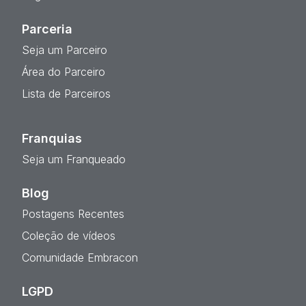
Parceria
Seja um Parceiro
Área do Parceiro
Lista de Parceiros
Franquias
Seja um Franqueado
Blog
Postagens Recentes
Coleção de vídeos
Comunidade Embracon
LGPD