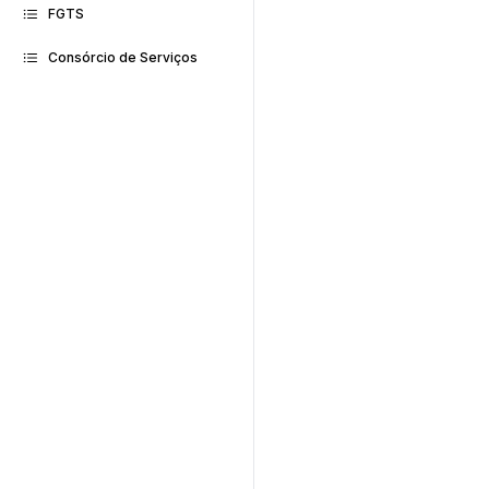
FGTS
Consórcio de Serviços