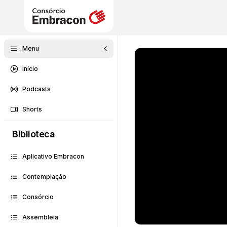
Menu
Início
Podcasts
Shorts
Biblioteca
Aplicativo Embracon
Contemplação
Consórcio
Assembleia