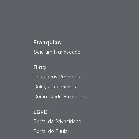
est
Franquias
Seja um Franqueado
Blog
Postagens Recentes
Coleção de vídeos
Comunidade Embracon
LGPD
Portal da Privacidade
Portal do Titular