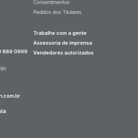
Consentimentos
Pedidos dos Titulares
Trabalhe com a gente
Assessoria de imprensa
 889 0999
Vendedores autorizados
19h
n.com.br
ala