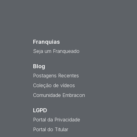
est
Franquias
Seja um Franqueado
Blog
Postagens Recentes
Coleção de vídeos
Comunidade Embracon
LGPD
Portal da Privacidade
Portal do Titular