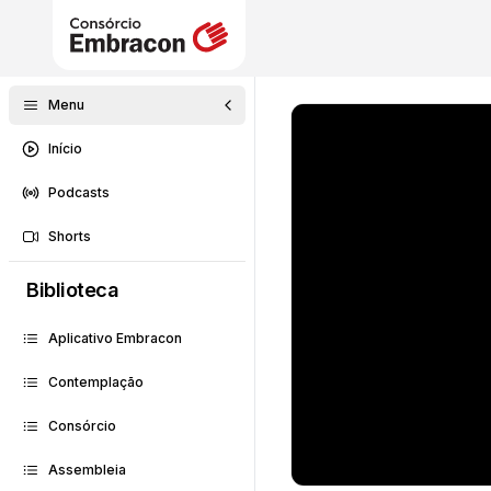
Menu
Início
Podcasts
Shorts
Biblioteca
Aplicativo Embracon
Contemplação
Consórcio
Assembleia