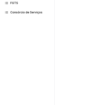
FGTS
Consórcio de Serviços