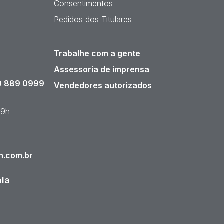
Consentimentos
Pedidos dos Titulares
Trabalhe com a gente
Assessoria de imprensa
 889 0999
Vendedores autorizados
19h
n.com.br
ala