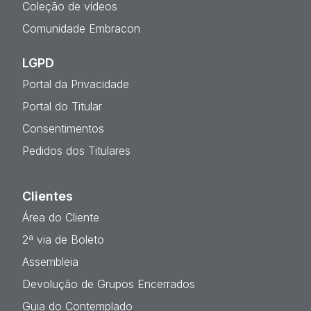
Coleção de vídeos
Comunidade Embracon
LGPD
Portal da Privacidade
Portal do Titular
Consentimentos
Pedidos dos Titulares
Clientes
Área do Cliente
2ª via de Boleto
Assembleia
Devolução de Grupos Encerrados
Guia do Contemplado