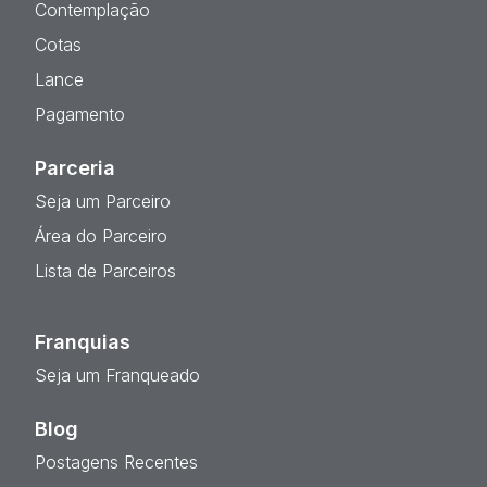
Contemplação
Cotas
Lance
Pagamento
Parceria
Seja um Parceiro
Área do Parceiro
Lista de Parceiros
Franquias
Seja um Franqueado
Blog
Postagens Recentes