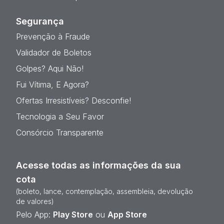
Segurança
Prevenção à Fraude
Validador de Boletos
Golpes? Aqui Não!
Fui Vítima, E Agora?
Ofertas Irresistíveis? Desconfie!
Tecnologia a Seu Favor
Consórcio Transparente
Acesse todas as informações da sua
cota
(boleto, lance, contemplação, assembleia, devolução
de valores)
Pelo App:
Play Store
ou
App Store