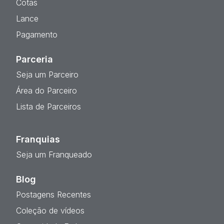
Cotas
Lance
Pagamento
Parceria
Seja um Parceiro
Área do Parceiro
Lista de Parceiros
Franquias
Seja um Franqueado
Blog
Postagens Recentes
Coleção de vídeos