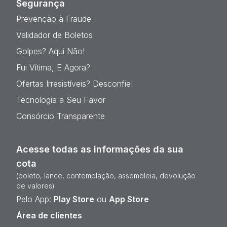
Segurança
Prevenção à Fraude
Validador de Boletos
Golpes? Aqui Não!
Fui Vítima, E Agora?
Ofertas Irresistíveis? Desconfie!
Tecnologia a Seu Favor
Consórcio Transparente
Acesse todas as informações da sua
cota
(boleto, lance, contemplação, assembleia, devolução
de valores)
Pelo App:
Play Store
ou
App Store
Área de clientes