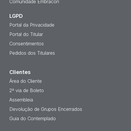
Comunidade Embracon
LGPD
Portal da Privacidade
Portal do Titular
Consentimentos
Pedidos dos Titulares
Clientes
Área do Cliente
2ª via de Boleto
Assembleia
Devolução de Grupos Encerrados
Guia do Contemplado