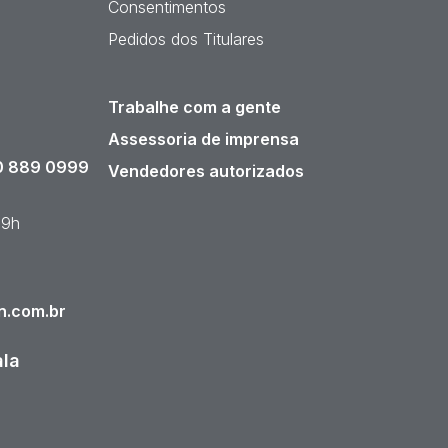
Consentimentos
Pedidos dos Titulares
Trabalhe com a gente
Assessoria de imprensa
 889 0999
Vendedores autorizados
19h
n.com.br
ala