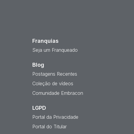
est
Franquias
Seja um Franqueado
Blog
Postagens Recentes
Coleção de vídeos
Comunidade Embracon
LGPD
Portal da Privacidade
Portal do Titular