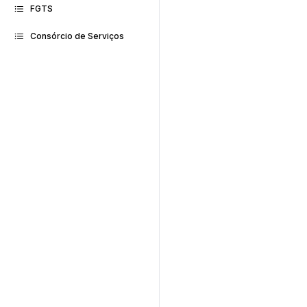
FGTS
Consórcio de Serviços