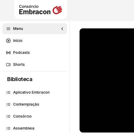
Menu
Início
Podcasts
Shorts
Biblioteca
Aplicativo Embracon
Contemplação
Consórcio
Assembleia