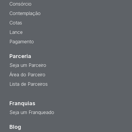
Consórcio
Contemplação
Cotas
Lance
Pagamento
Parceria
Seja um Parceiro
Área do Parceiro
Lista de Parceiros
Franquias
Seja um Franqueado
Blog