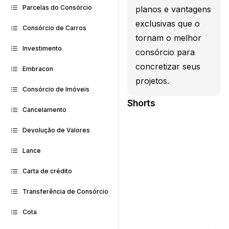
Parcelas do Consórcio
planos e vantagens
exclusivas que o
Consórcio de Carros
tornam o melhor
Investimento
consórcio para
concretizar seus
Embracon
projetos.
Consórcio de Imóveis
Shorts
Cancelamento
Devolução de Valores
Lance
Carta de crédito
Transferência de Consórcio
Cota