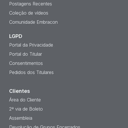
Postagens Recentes
Coleção de vídeos
Comunidade Embracon
LGPD
Portal da Privacidade
Portal do Titular
Consentimentos
Pedidos dos Titulares
Clientes
Área do Cliente
2ª via de Boleto
Assembleia
Devolução de Grupos Encerrados