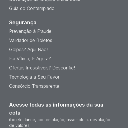
Guia do Contemplado
Segurança
Prevenção à Fraude
Validador de Boletos
Golpes? Aqui Não!
Fui Vítima, E Agora?
Ofertas Irresistíveis? Desconfie!
Tecnologia a Seu Favor
Consórcio Transparente
Acesse todas as informações da sua
cota
(boleto, lance, contemplação, assembleia, devolução
de valores)