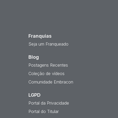
est
Franquias
Seja um Franqueado
Blog
Postagens Recentes
Coleção de vídeos
Comunidade Embracon
LGPD
Portal da Privacidade
Portal do Titular