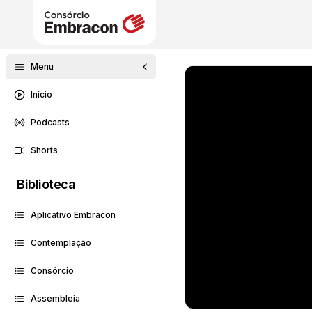
Menu
Início
Podcasts
Shorts
Biblioteca
Aplicativo Embracon
Contemplação
Consórcio
Assembleia