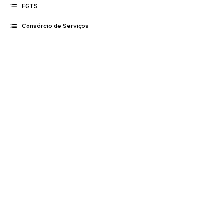
FGTS
Consórcio de Serviços