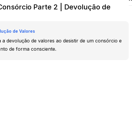
Consórcio Parte 2 | Devolução de
lução de Valores
a devolução de valores ao desistir de um consórcio e
ento de forma consciente.