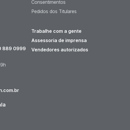
Consentimentos
Pedidos dos Titulares
Trabalhe com a gente
Assessoria de imprensa
 889 0999
Vendedores autorizados
19h
n.com.br
ala