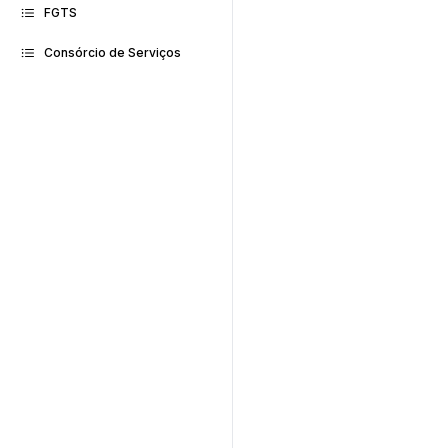
FGTS
Consórcio de Serviços