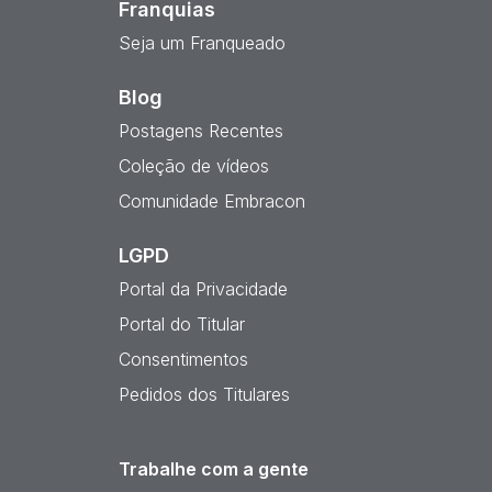
Franquias
Seja um Franqueado
Blog
Postagens Recentes
Coleção de vídeos
Comunidade Embracon
LGPD
Portal da Privacidade
Portal do Titular
Consentimentos
Pedidos dos Titulares
Trabalhe com a gente