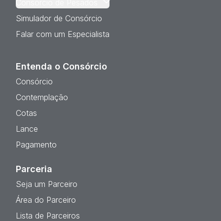
Consórcio de Pesados
Simulador de Consórcio
Falar com um Especialista
Entenda o Consórcio
Consórcio
Contemplação
Cotas
Lance
Pagamento
Parceria
Seja um Parceiro
Área do Parceiro
Lista de Parceiros