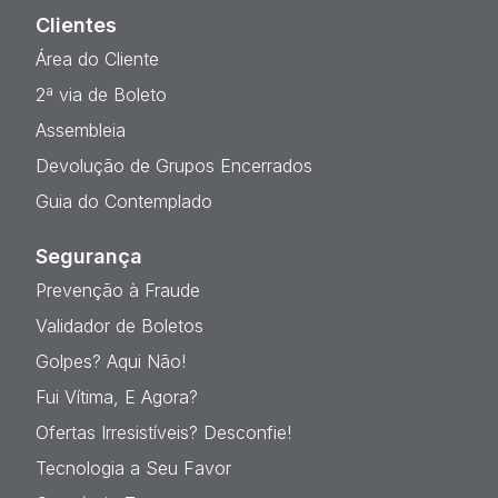
Clientes
Área do Cliente
2ª via de Boleto
Assembleia
Devolução de Grupos Encerrados
Guia do Contemplado
Segurança
Prevenção à Fraude
Validador de Boletos
Golpes? Aqui Não!
Fui Vítima, E Agora?
Ofertas Irresistíveis? Desconfie!
Tecnologia a Seu Favor