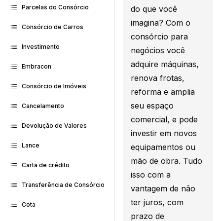
Parcelas do Consórcio
do que você
imagina? Com o
Consórcio de Carros
consórcio para
Investimento
negócios você
adquire máquinas,
Embracon
renova frotas,
Consórcio de Imóveis
reforma e amplia
seu espaço
Cancelamento
comercial, e pode
Devolução de Valores
investir em novos
Lance
equipamentos ou
mão de obra. Tudo
Carta de crédito
isso com a
Transferência de Consórcio
vantagem de não
ter juros, com
Cota
prazo de