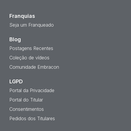
Franquias
Seja um Franqueado
Blog
Postagens Recentes
Coleção de vídeos
Comunidade Embracon
LGPD
Portal da Privacidade
Portal do Titular
Consentimentos
Pedidos dos Titulares