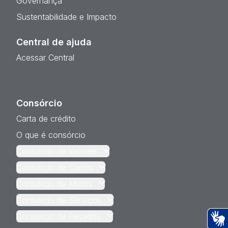
Governança
Sustentabilidade e Impacto
Central de ajuda
Acessar Central
Consórcio
Carta de crédito
O que é consórcio
Consórcio de Imóveis
Consórcio de Carros
Consórcio de Motos
Consórcio de Serviços
Consórcio de Pesados