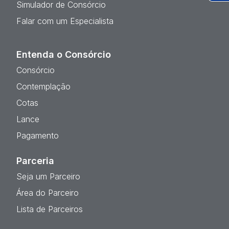
Simulador de Consórcio
Ac
Falar com um Especialista
Entenda o Consórcio
Consórcio
Contemplação
Cotas
Lance
Pagamento
Parceria
Seja um Parceiro
Área do Parceiro
Lista de Parceiros