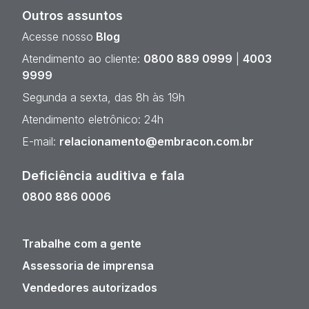
Outros assuntos
Acesse nosso
Blog
Atendimento ao cliente:
0800 889 0999
|
4003
9999
Segunda a sexta, das 8h às 19h
Atendimento eletrônico: 24h
E-mail:
relacionamento@embracon.com.br
Deficiência auditiva e fala
0800 886 0006
Trabalhe com a gente
Assessoria de imprensa
Vendedores autorizados