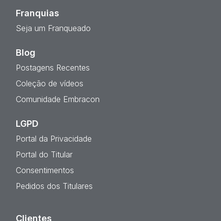
Franquias
Seja um Franqueado
Blog
Postagens Recentes
Coleção de vídeos
Comunidade Embracon
LGPD
Portal da Privacidade
Portal do Titular
Consentimentos
Pedidos dos Titulares
Clientes