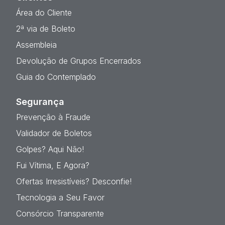
Área do Cliente
2ª via de Boleto
Assembleia
Devolução de Grupos Encerrados
Guia do Contemplado
Segurança
Prevenção à Fraude
Validador de Boletos
Golpes? Aqui Não!
Fui Vítima, E Agora?
Ofertas Irresistíveis? Desconfie!
Tecnologia a Seu Favor
Consórcio Transparente