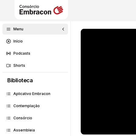
Menu
Início
Podcasts
Shorts
Biblioteca
Aplicativo Embracon
Contemplação
Consórcio
Assembleia