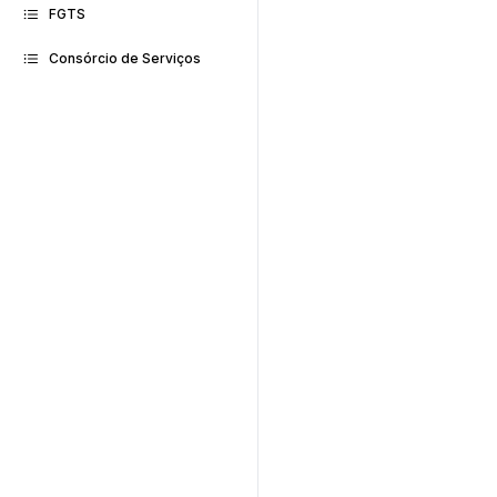
FGTS
Consórcio de Serviços