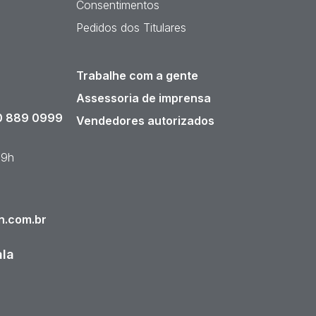
Consentimentos
Pedidos dos Titulares
Trabalhe com a gente
Assessoria de imprensa
 889 0999
Vendedores autorizados
19h
n.com.br
ala