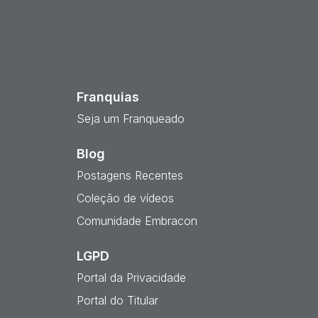
est
Franquias
Seja um Franqueado
Blog
Postagens Recentes
Coleção de vídeos
Comunidade Embracon
LGPD
Portal da Privacidade
Portal do Titular