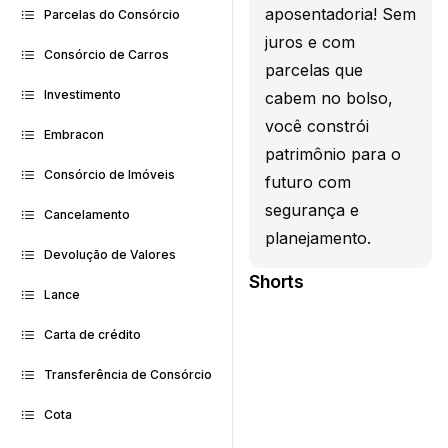
aposentadoria! Sem
Parcelas do Consórcio
juros e com
Consórcio de Carros
parcelas que
Investimento
cabem no bolso,
você constrói
Embracon
patrimônio para o
Consórcio de Imóveis
futuro com
segurança e
Cancelamento
planejamento.
Devolução de Valores
Shorts
Lance
Carta de crédito
Transferência de Consórcio
Cota