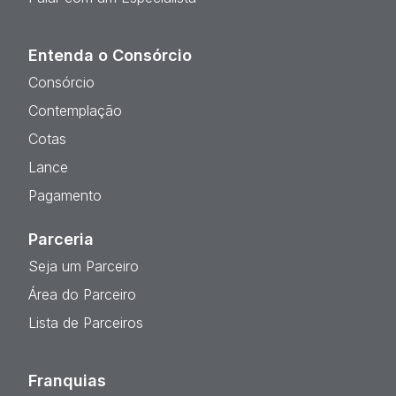
Entenda o Consórcio
Consórcio
Contemplação
Cotas
Lance
Pagamento
Parceria
Seja um Parceiro
Área do Parceiro
Lista de Parceiros
Franquias