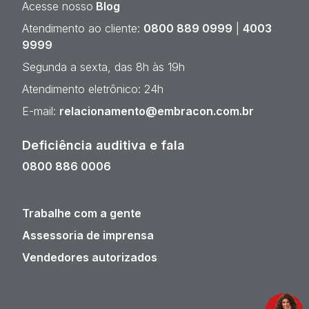
Acesse nosso
Blog
Atendimento ao cliente:
0800 889 0999
|
4003
9999
Segunda a sexta, das 8h às 19h
Atendimento eletrônico: 24h
E-mail:
relacionamento@embracon.com.br
Deficiência auditiva e fala
0800 886 0006
Trabalhe com a gente
Assessoria de imprensa
Vendedores autorizados