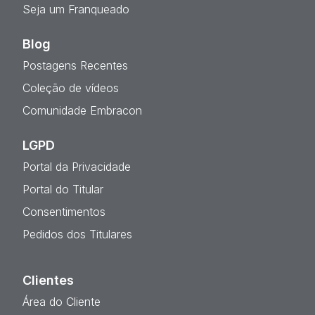
Seja um Franqueado
Blog
Postagens Recentes
Coleção de vídeos
Comunidade Embracon
LGPD
Portal da Privacidade
Portal do Titular
Consentimentos
Pedidos dos Titulares
Clientes
Área do Cliente