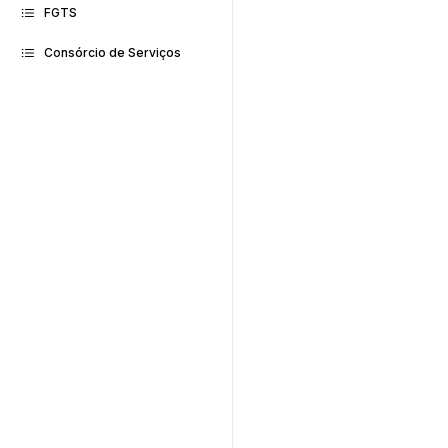
FGTS
Consórcio de Serviços