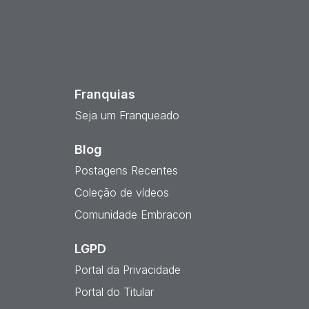
est
Franquias
Seja um Franqueado
Blog
Postagens Recentes
Coleção de vídeos
Comunidade Embracon
LGPD
Portal da Privacidade
Portal do Titular