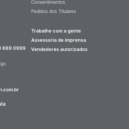
Consentimentos
Pedidos dos Titulares
Trabalhe com a gente
Assessoria de imprensa
 889 0999
Vendedores autorizados
19h
n.com.br
ala