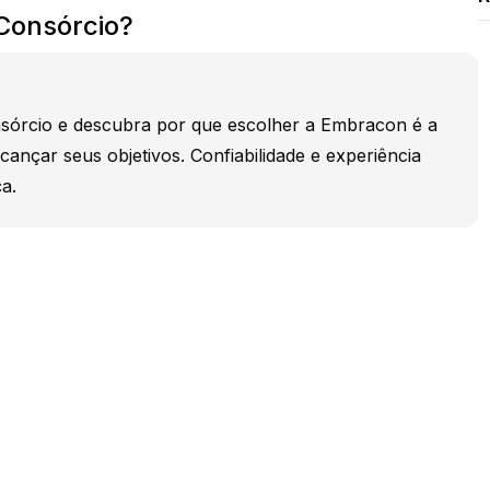
 Consórcio?
sórcio e descubra por que escolher a Embracon é a
cançar seus objetivos. Confiabilidade e experiência
a.