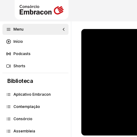
Menu
Início
Podcasts
Shorts
Biblioteca
Aplicativo Embracon
Contemplação
Consórcio
Assembleia