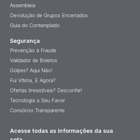
Assembleia
Devolução de Grupos Encerrados
Guia do Contemplado
Segurança
Prevenção à Fraude
Validador de Boletos
Golpes? Aqui Não!
Fui Vítima, E Agora?
Ofertas Irresistíveis? Desconfie!
Tecnologia a Seu Favor
Consórcio Transparente
Acesse todas as informações da sua
cota