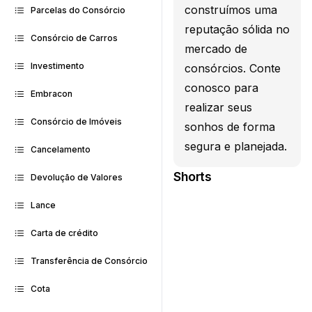
construímos uma
Parcelas do Consórcio
reputação sólida no
Consórcio de Carros
mercado de
Investimento
consórcios. Conte
conosco para
Embracon
realizar seus
Consórcio de Imóveis
sonhos de forma
segura e planejada.
Cancelamento
Shorts
Devolução de Valores
Lance
Carta de crédito
Transferência de Consórcio
Cota