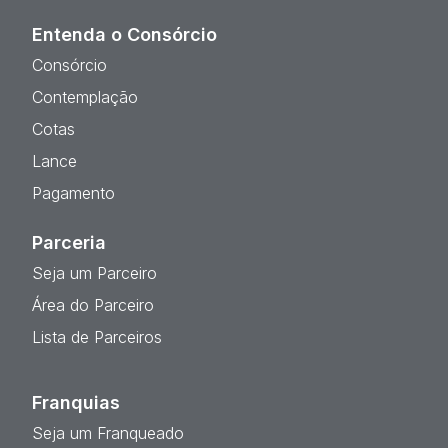
Entenda o Consórcio
Consórcio
Contemplação
Cotas
Lance
Pagamento
Parceria
Seja um Parceiro
Área do Parceiro
Lista de Parceiros
Franquias
Seja um Franqueado