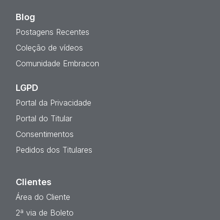
Blog
Postagens Recentes
Coleção de vídeos
Comunidade Embracon
LGPD
Portal da Privacidade
Portal do Titular
Consentimentos
Pedidos dos Titulares
Clientes
Área do Cliente
2ª via de Boleto