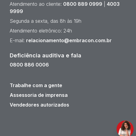
Atendimento ao cliente:
0800 889 0999
|
4003
9999
Segunda a sexta, das 8h às 19h
Atendimento eletrônico: 24h
E-mail:
relacionamento@embracon.com.br
Deficiência auditiva e fala
0800 886 0006
Trabalhe com a gente
Assessoria de imprensa
Vendedores autorizados