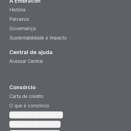
A Embracon
História
Parceiros
Governança
Sustentabilidade e Impacto
Central de ajuda
Acessar Central
Consórcio
Carta de crédito
O que é consórcio
Consórcio de Imóveis
Consórcio de Carros