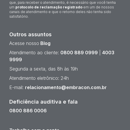
que, para receber o atendimento, é necessário que você tenha
um
protocolo de reclamação registrado
em um de nossos
canais de atendimento e que o retorno deles não tenha sido
satisfatório.
Outros assuntos
Acesse nosso
Blog
Atendimento ao cliente:
0800 889 0999
|
4003
9999
Segunda a sexta, das 8h às 19h
Atendimento eletrônico: 24h
E-mail:
relacionamento@embracon.com.br
Deficiência auditiva e fala
0800 886 0006