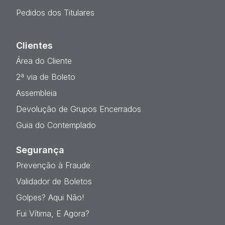
Pedidos dos Titulares
Clientes
Área do Cliente
2ª via de Boleto
Assembleia
Devolução de Grupos Encerrados
Guia do Contemplado
Segurança
Prevenção à Fraude
Validador de Boletos
Golpes? Aqui Não!
Fui Vítima, E Agora?