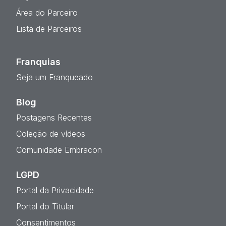
Área do Parceiro
Lista de Parceiros
Franquias
Seja um Franqueado
Blog
Postagens Recentes
Coleção de vídeos
Comunidade Embracon
LGPD
Portal da Privacidade
Portal do Titular
Consentimentos