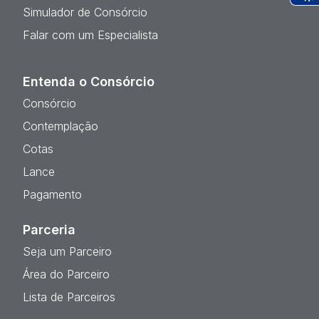
Ac
Simulador de Consórcio
Falar com um Especialista
Entenda o Consórcio
Consórcio
Contemplação
Cotas
Lance
Pagamento
Parceria
Seja um Parceiro
Área do Parceiro
Lista de Parceiros