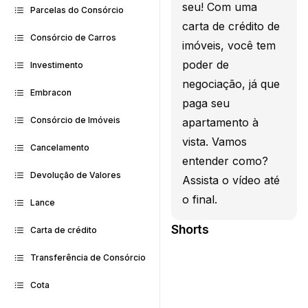
seu! Com uma
Parcelas do Consórcio
carta de crédito de
Consórcio de Carros
imóveis, você tem
poder de
Investimento
negociação, já que
Embracon
paga seu
Consórcio de Imóveis
apartamento à
vista. Vamos
Cancelamento
entender como?
Devolução de Valores
Assista o vídeo até
o final.
Lance
Shorts
Carta de crédito
Transferência de Consórcio
Cota