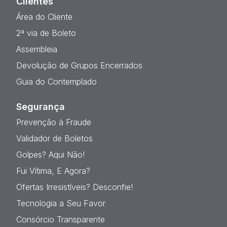
Clientes
Área do Cliente
2ª via de Boleto
Assembleia
Devolução de Grupos Encerrados
Guia do Contemplado
Segurança
Prevenção à Fraude
Validador de Boletos
Golpes? Aqui Não!
Fui Vítima, E Agora?
Ofertas Irresistíveis? Desconfie!
Tecnologia a Seu Favor
Consórcio Transparente