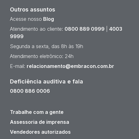
Outros assuntos
Acesse nosso
Blog
Atendimento ao cliente:
0800 889 0999
|
4003
9999
Segunda a sexta, das 8h às 19h
Atendimento eletrônico: 24h
E-mail:
relacionamento@embracon.com.br
Deficiência auditiva e fala
0800 886 0006
Trabalhe com a gente
Assessoria de imprensa
Vendedores autorizados