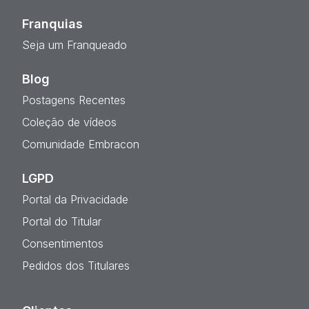
Franquias
Seja um Franqueado
Blog
Postagens Recentes
Coleção de vídeos
Comunidade Embracon
LGPD
Portal da Privacidade
Portal do Titular
Consentimentos
Pedidos dos Titulares