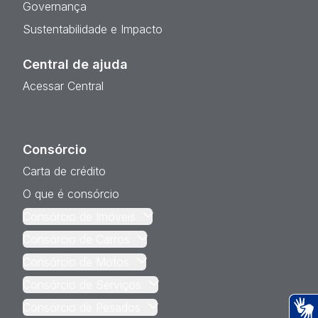
Governança
Sustentabilidade e Impacto
Central de ajuda
Acessar Central
Consórcio
Carta de crédito
O que é consórcio
Consórcio de Imóveis
Consórcio de Carros
Consórcio de Motos
Consórcio de Serviços
Consórcio de Pesados