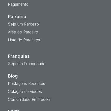
Pagamento
Parceria
Seja um Parceiro
Área do Parceiro
Lista de Parceiros
Franquias
Seja um Franqueado
Blog
Postagens Recentes
Coleção de vídeos
Comunidade Embracon