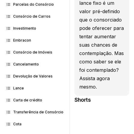
lance fixo é um
Parcelas do Consórcio
valor pré-definido
Consórcio de Carros
que o consorciado
pode oferecer para
Investimento
tentar aumentar
Embracon
suas chances de
Consórcio de Imóveis
contemplação. Mas
como saber se ele
Cancelamento
foi contemplado?
Devolução de Valores
Assista agora
mesmo.
Lance
Shorts
Carta de crédito
Transferência de Consórcio
Cota