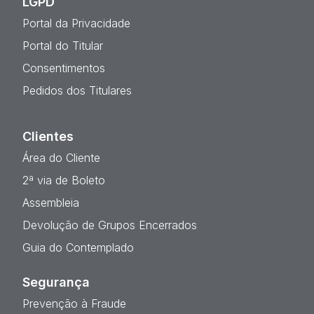
LGPD
Portal da Privacidade
Portal do Titular
Consentimentos
Pedidos dos Titulares
Clientes
Área do Cliente
2ª via de Boleto
Assembleia
Devolução de Grupos Encerrados
Guia do Contemplado
Segurança
Prevenção à Fraude