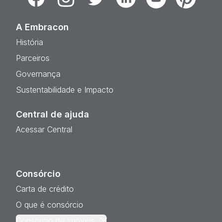
A Embracon
História
Parceiros
Governança
Sustentabilidade e Impacto
Central de ajuda
Acessar Central
Consórcio
Carta de crédito
O que é consórcio
Consórcio de Imóveis