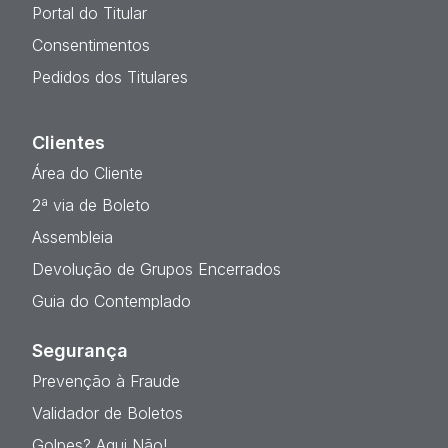
Portal do Titular
Consentimentos
Pedidos dos Titulares
Clientes
Área do Cliente
2ª via de Boleto
Assembleia
Devolução de Grupos Encerrados
Guia do Contemplado
Segurança
Prevenção à Fraude
Validador de Boletos
Golpes? Aqui Não!