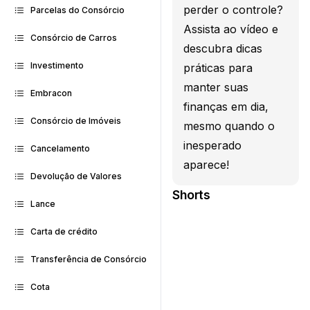
perder o controle?
Parcelas do Consórcio
Assista ao vídeo e
Consórcio de Carros
descubra dicas
Investimento
práticas para
manter suas
Embracon
finanças em dia,
Consórcio de Imóveis
mesmo quando o
inesperado
Cancelamento
aparece!
Devolução de Valores
Shorts
Lance
Carta de crédito
Transferência de Consórcio
Cota