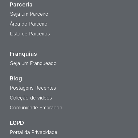
Parceria
Seja um Parceiro
Área do Parceiro
Lista de Parceiros
Franquias
Seja um Franqueado
Blog
Postagens Recentes
Coleção de vídeos
Comunidade Embracon
LGPD
Portal da Privacidade