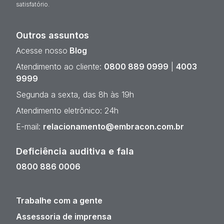
satisfatório.
Outros assuntos
Acesse nosso
Blog
Atendimento ao cliente:
0800 889 0999
|
4003
9999
Segunda a sexta, das 8h às 19h
Atendimento eletrônico: 24h
E-mail:
relacionamento@embracon.com.br
Deficiência auditiva e fala
0800 886 0006
Trabalhe com a gente
Assessoria de imprensa