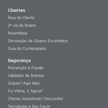
Clientes
Área do Cliente
2ª via de Boleto
Assembleia
Devolução de Grupos Encerrados
Guia do Contemplado
Segurança
Prevenção à Fraude
Validador de Boletos
Golpes? Aqui Não!
Fui Vítima, E Agora?
Ofertas Irresistíveis? Desconfie!
Tecnologia a Seu Favor