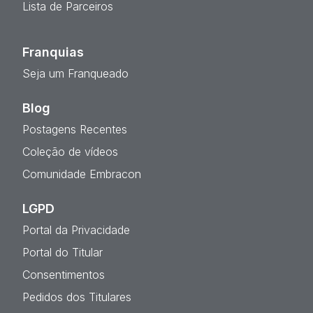
Lista de Parceiros
Franquias
Seja um Franqueado
Blog
Postagens Recentes
Coleção de vídeos
Comunidade Embracon
LGPD
Portal da Privacidade
Portal do Titular
Consentimentos
Pedidos dos Titulares