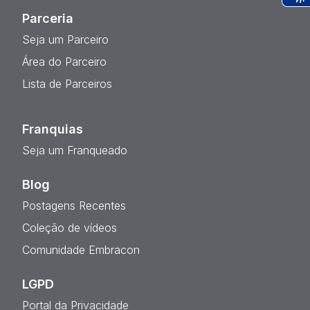
Ac
Parceria
Seja um Parceiro
Área do Parceiro
Lista de Parceiros
Franquias
Seja um Franqueado
Blog
Postagens Recentes
Coleção de vídeos
Comunidade Embracon
LGPD
Portal da Privacidade