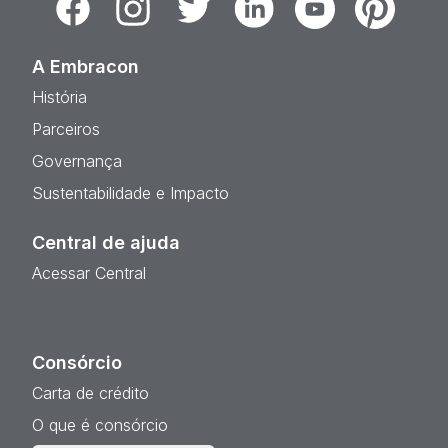
A Embracon
História
Parceiros
Governança
Sustentabilidade e Impacto
Central de ajuda
Acessar Central
Consórcio
Carta de crédito
O que é consórcio