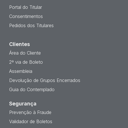
Portal do Titular
Consentimentos
Pedidos dos Titulares
Clientes
Área do Cliente
2ª via de Boleto
Assembleia
Devolução de Grupos Encerrados
Guia do Contemplado
Segurança
Prevenção à Fraude
Validador de Boletos