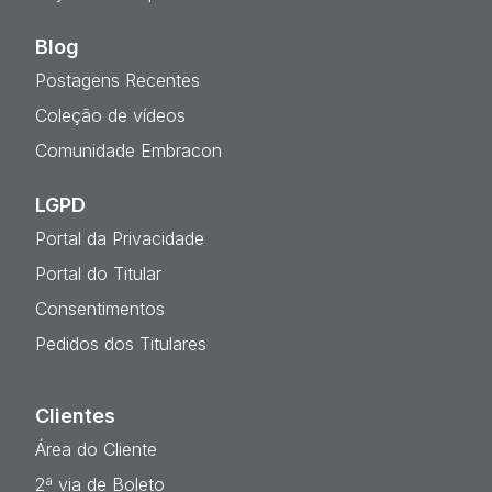
Blog
Postagens Recentes
Coleção de vídeos
Comunidade Embracon
LGPD
Portal da Privacidade
Portal do Titular
Consentimentos
Pedidos dos Titulares
Clientes
Área do Cliente
2ª via de Boleto