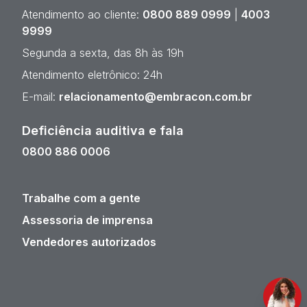
Atendimento ao cliente:
0800 889 0999
|
4003
9999
Segunda a sexta, das 8h às 19h
Atendimento eletrônico: 24h
E-mail:
relacionamento@embracon.com.br
Deficiência auditiva e fala
0800 886 0006
Trabalhe com a gente
Assessoria de imprensa
Vendedores autorizados