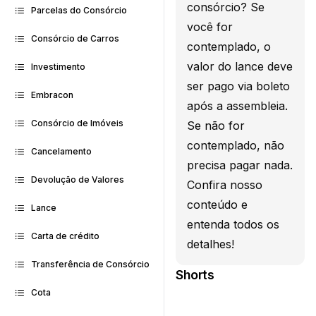
consórcio? Se
Parcelas do Consórcio
você for
Consórcio de Carros
contemplado, o
valor do lance deve
Investimento
ser pago via boleto
Embracon
após a assembleia.
Consórcio de Imóveis
Se não for
contemplado, não
Cancelamento
precisa pagar nada.
Devolução de Valores
Confira nosso
conteúdo e
Lance
entenda todos os
Carta de crédito
detalhes!
Transferência de Consórcio
Shorts
Cota