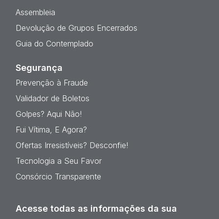
Assembleia
Devolução de Grupos Encerrados
Guia do Contemplado
Segurança
Prevenção à Fraude
Validador de Boletos
Golpes? Aqui Não!
Fui Vítima, E Agora?
Ofertas Irresistíveis? Desconfie!
Tecnologia a Seu Favor
Consórcio Transparente
Acesse todas as informações da sua