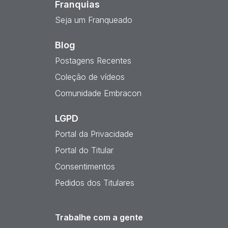
Franquias
Seja um Franqueado
Blog
Postagens Recentes
Coleção de vídeos
Comunidade Embracon
LGPD
Portal da Privacidade
Portal do Titular
Consentimentos
Pedidos dos Titulares
Trabalhe com a gente