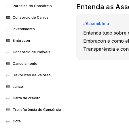
Entenda as Ass
Parcelas do Consórcio
Consórcio de Carros
#
Assembleia
Investimento
Entenda tudo sobre 
Embracon e como el
Embracon
Transparência e conf
Consórcio de Imóveis
Cancelamento
Devolução de Valores
Lance
Carta de crédito
Transferência de Consórcio
Cota