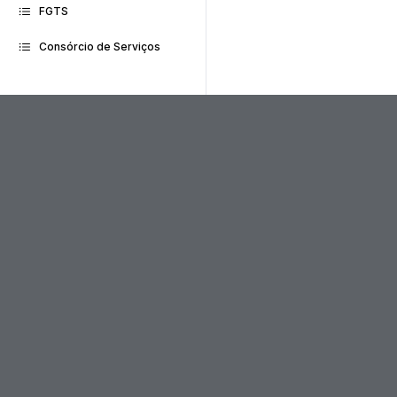
FGTS
Consórcio de Serviços