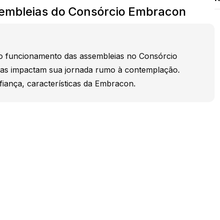
embleias do Consórcio Embracon
o funcionamento das assembleias no Consórcio
as impactam sua jornada rumo à contemplação.
iança, características da Embracon.