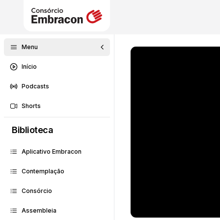
Menu
Início
Podcasts
Shorts
Biblioteca
Aplicativo Embracon
Contemplação
Consórcio
Assembleia