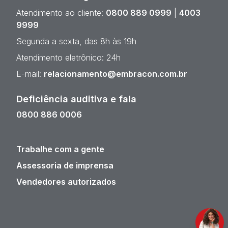
Atendimento ao cliente:
0800 889 0999
|
4003
9999
Segunda a sexta, das 8h às 19h
Atendimento eletrônico: 24h
E-mail:
relacionamento@embracon.com.br
Deficiência auditiva e fala
0800 886 0006
Trabalhe com a gente
Assessoria de imprensa
Vendedores autorizados