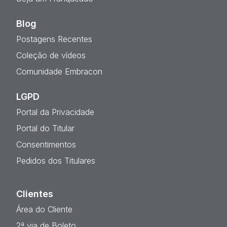
Blog
Postagens Recentes
Coleção de vídeos
Comunidade Embracon
LGPD
Portal da Privacidade
Portal do Titular
Consentimentos
Pedidos dos Titulares
Clientes
Área do Cliente
2ª via de Boleto