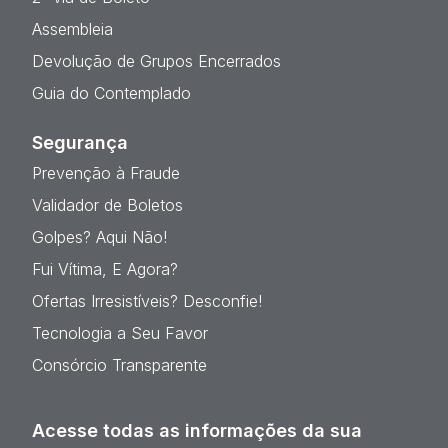
Assembleia
Devolução de Grupos Encerrados
Guia do Contemplado
Segurança
Prevenção à Fraude
Validador de Boletos
Golpes? Aqui Não!
Fui Vítima, E Agora?
Ofertas Irresistíveis? Desconfie!
Tecnologia a Seu Favor
Consórcio Transparente
Acesse todas as informações da sua