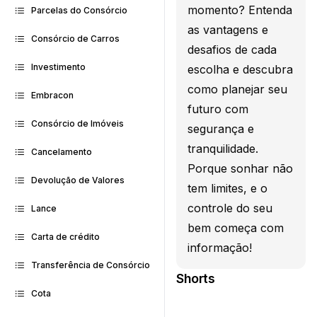
momento? Entenda
Parcelas do Consórcio
as vantagens e
Consórcio de Carros
desafios de cada
Investimento
escolha e descubra
como planejar seu
Embracon
futuro com
Consórcio de Imóveis
segurança e
tranquilidade.
Cancelamento
Porque sonhar não
Devolução de Valores
tem limites, e o
controle do seu
Lance
bem começa com
Carta de crédito
informação!
Transferência de Consórcio
Shorts
Cota