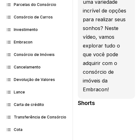
uma variedade
Parcelas do Consórcio
incrível de opções
Consórcio de Carros
para realizar seus
sonhos? Neste
Investimento
vídeo, vamos
Embracon
explorar tudo o
que você pode
Consórcio de Imóveis
adquirir com o
Cancelamento
consórcio de
Devolução de Valores
imóveis da
Embracon!
Lance
Shorts
Carta de crédito
Transferência de Consórcio
Cota