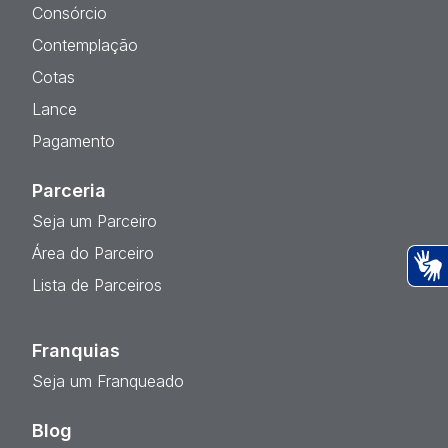
Consórcio
Contemplação
Cotas
Lance
Pagamento
Parceria
Seja um Parceiro
Área do Parceiro
Lista de Parceiros
Ac
Franquias
Seja um Franqueado
Blog