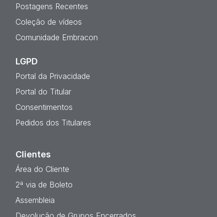
Postagens Recentes
Coleção de vídeos
Comunidade Embracon
LGPD
Portal da Privacidade
Portal do Titular
Consentimentos
Pedidos dos Titulares
Clientes
Área do Cliente
2ª via de Boleto
Assembleia
Devolução de Grupos Encerrados