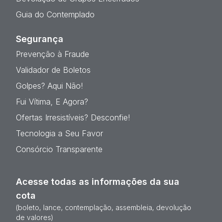
Guia do Contemplado
Segurança
Prevenção à Fraude
Validador de Boletos
Golpes? Aqui Não!
Fui Vítima, E Agora?
Ofertas Irresistíveis? Desconfie!
Tecnologia a Seu Favor
Consórcio Transparente
Acesse todas as informações da sua
cota
(boleto, lance, contemplação, assembleia, devolução
de valores)