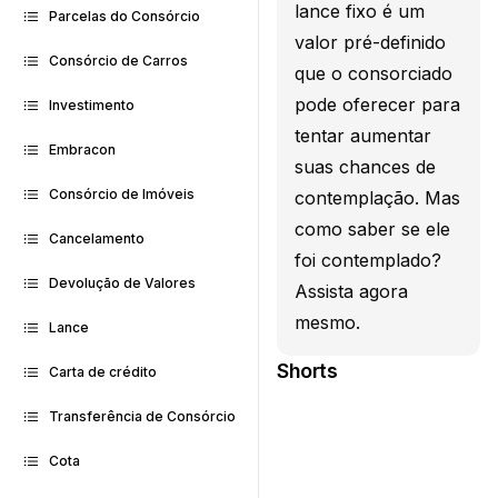
lance fixo é um
Parcelas do Consórcio
valor pré-definido
Consórcio de Carros
que o consorciado
pode oferecer para
Investimento
tentar aumentar
Embracon
suas chances de
Consórcio de Imóveis
contemplação. Mas
como saber se ele
Cancelamento
foi contemplado?
Devolução de Valores
Assista agora
mesmo.
Lance
Shorts
Carta de crédito
Transferência de Consórcio
Cota