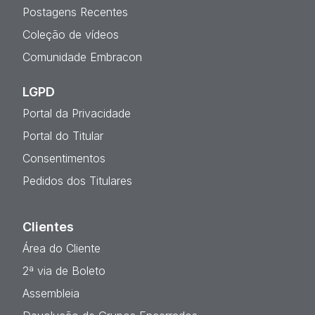
Postagens Recentes
Coleção de vídeos
Comunidade Embracon
LGPD
Portal da Privacidade
Portal do Titular
Consentimentos
Pedidos dos Titulares
Clientes
Área do Cliente
2ª via de Boleto
Assembleia