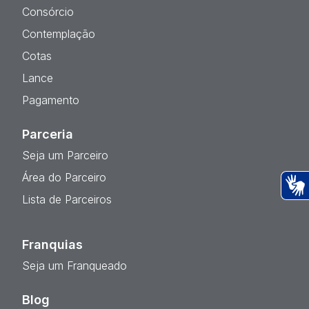
Consórcio
Contemplação
Cotas
Lance
Pagamento
Parceria
Seja um Parceiro
Área do Parceiro
Lista de Parceiros
Ac
Franquias
Seja um Franqueado
Blog