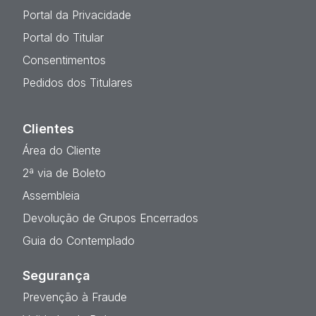
Portal da Privacidade
Portal do Titular
Consentimentos
Pedidos dos Titulares
Clientes
Área do Cliente
2ª via de Boleto
Assembleia
Devolução de Grupos Encerrados
Guia do Contemplado
Segurança
Prevenção à Fraude