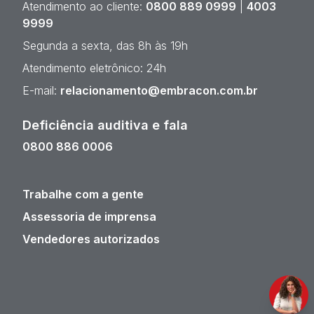
Atendimento ao cliente:
0800 889 0999
|
4003
9999
Segunda a sexta, das 8h às 19h
Atendimento eletrônico: 24h
E-mail:
relacionamento@embracon.com.br
Deficiência auditiva e fala
0800 886 0006
Trabalhe com a gente
Assessoria de imprensa
Vendedores autorizados