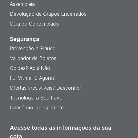
Assembleia
Devolução de Grupos Encerrados
Guia do Contemplado
Segurança
Prevenção à Fraude
Validador de Boletos
Golpes? Aqui Não!
Fui Vítima, E Agora?
Ofertas Irresistíveis? Desconfie!
Tecnologia a Seu Favor
Consórcio Transparente
Acesse todas as informações da sua
cota