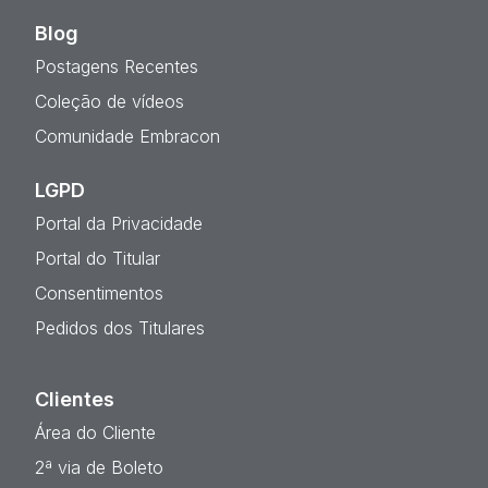
Blog
Postagens Recentes
Coleção de vídeos
Comunidade Embracon
LGPD
Portal da Privacidade
Portal do Titular
Consentimentos
Pedidos dos Titulares
Clientes
Área do Cliente
2ª via de Boleto