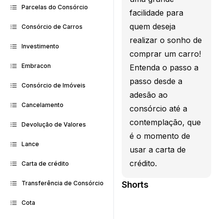
Parcelas do Consórcio
facilidade para
quem deseja
Consórcio de Carros
realizar o sonho de
Investimento
comprar um carro!
Embracon
Entenda o passo a
passo desde a
Consórcio de Imóveis
adesão ao
Cancelamento
consórcio até a
contemplação, que
Devolução de Valores
é o momento de
Lance
usar a carta de
crédito.
Carta de crédito
Shorts
Transferência de Consórcio
Cota