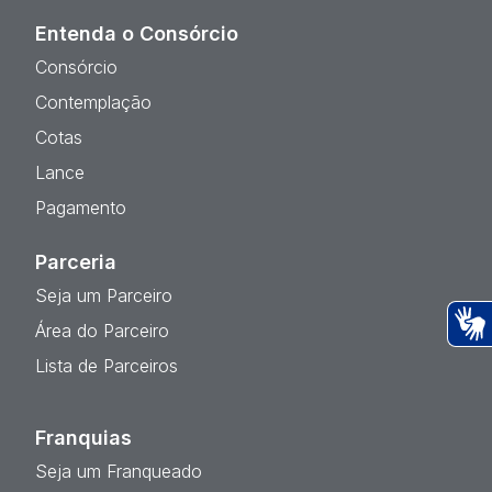
Entenda o Consórcio
Consórcio
Contemplação
Cotas
Lance
Pagamento
Parceria
Seja um Parceiro
Área do Parceiro
Ac
Lista de Parceiros
Franquias
Seja um Franqueado