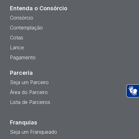
Entenda o Consórcio
Consórcio
Contemplação
Cotas
Lance
Pagamento
Parceria
Seja um Parceiro
Área do Parceiro
Ac
Lista de Parceiros
Franquias
Seja um Franqueado