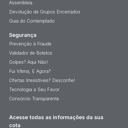
Assembleia
Devolução de Grupos Encerrados
Guia do Contemplado
Segurança
Prevenção à Fraude
Validador de Boletos
Golpes? Aqui Não!
Fui Vítima, E Agora?
Ofertas Irresistíveis? Desconfie!
Tecnologia a Seu Favor
Consórcio Transparente
Acesse todas as informações da sua
cota