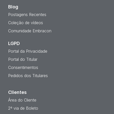
Blog
Postagens Recentes
Coleção de vídeos
Comunidade Embracon
LGPD
Portal da Privacidade
Portal do Titular
Consentimentos
Pedidos dos Titulares
Clientes
Área do Cliente
2ª via de Boleto