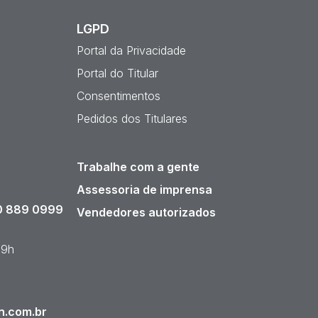
LGPD
Portal da Privacidade
Portal do Titular
Consentimentos
Pedidos dos Titulares
Trabalhe com a gente
Assessoria de imprensa
 889 0999
Vendedores autorizados
19h
n.com.br