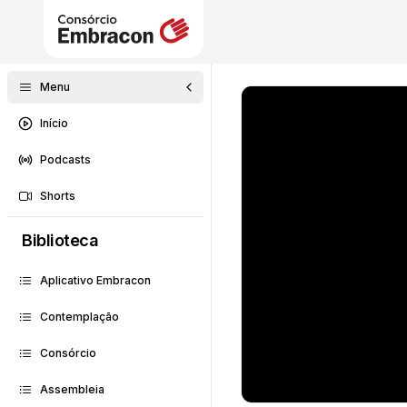
Menu
Início
Podcasts
Shorts
Biblioteca
Aplicativo Embracon
Contemplação
Consórcio
Assembleia