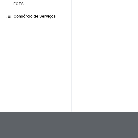
FGTS
Consórcio de Serviços