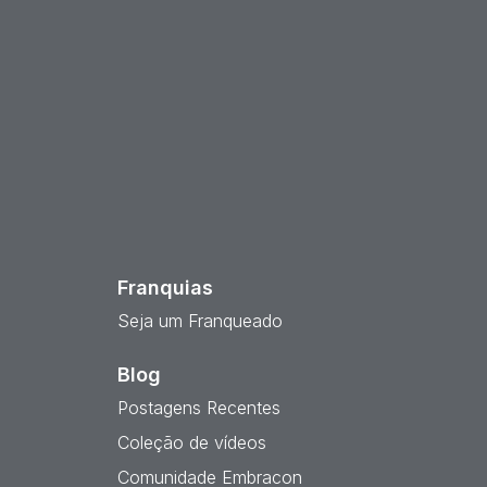
est
Franquias
Seja um Franqueado
Blog
Postagens Recentes
Coleção de vídeos
Comunidade Embracon